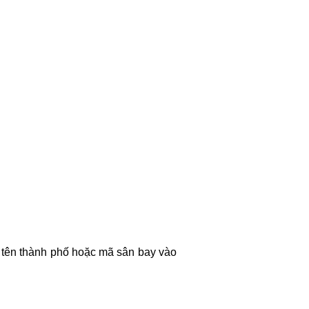
p tên thành phố hoặc mã sân bay vào