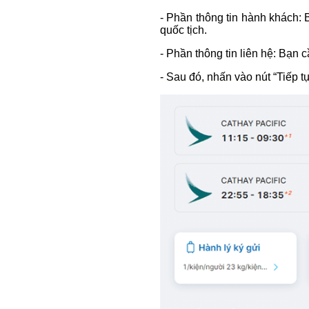
- Phần thông tin hành khách: 
quốc tịch.
- Phần thông tin liên hệ: Bạn c
- Sau đó, nhấn vào nút “Tiếp tụ