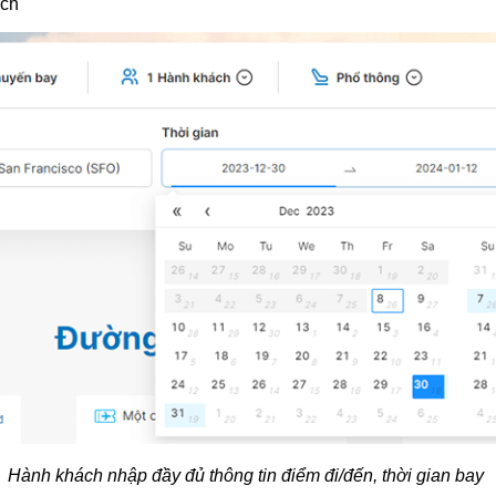
ách
Hành khách nhập đầy đủ thông tin điểm đi/đến, thời gian bay