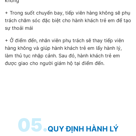
không
+ Trong suốt chuyến bay, tiếp viên hàng không sẽ phụ
trách chăm sóc đặc biệt cho hành khách trẻ em để tạo
sự thoải mái
+ Ở điểm đến, nhân viên phụ trách sẽ thay tiếp viên
hàng không và giúp hành khách trẻ em lấy hành lý,
làm thủ tục nhập cảnh. Sau đó, hành khách trẻ em
được giao cho người giám hộ tại điểm đến.
05.
QUY ĐỊNH HÀNH LÝ