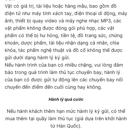
Vật có giá trị, tài liệu hoặc hàng mẫu, bao gồm đồ
điện tử như máy tính xách tay, điện thoại di động, máy
ảnh, thiết bị quay video và máy nghe nhạc MP3, các
vật phẩm không được đóng gói phù hợp, các vật
phẩm có thể bị hư hỏng, tiền tệ, đồ trang sức, chứng
khoán, dược phẩm, tài liệu nhận dạng cá nhân, chìa
khóa, tác phẩm nghệ thuật và đồ cổ không thể được
gửi dưới dạng hành lý ký gửi.
Nếu hành trình của bạn có nhiều chặng, vui lòng đảm
bảo trong quá trình làm thủ tục chuyến bay, hành lý
của bạn có được gửi tự động lên các chuyến bay nối
chuyến đến điểm đến cuối cùng hay không.
Hành lý quá cước
Nếu hành khách thêm hạn mức hành lý ký gửi, có thể
mua thêm tại quầy làm thủ tục (giá dựa trên khởi hành
từ Hàn Quốc).