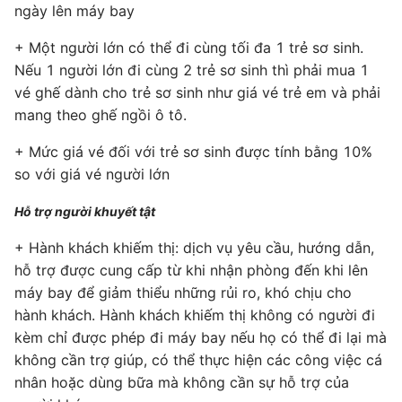
ngày lên máy bay
+ Một người lớn có thể đi cùng tối đa 1 trẻ sơ sinh.
Nếu 1 người lớn đi cùng 2 trẻ sơ sinh thì phải mua 1
vé ghế dành cho trẻ sơ sinh như giá vé trẻ em và phải
mang theo ghế ngồi ô tô.
+ Mức giá vé đối với trẻ sơ sinh được tính bằng 10%
so với giá vé người lớn
Hỗ trợ người khuyết tật
+ Hành khách khiếm thị: dịch vụ yêu cầu, hướng dẫn,
hỗ trợ được cung cấp từ khi nhận phòng đến khi lên
máy bay để giảm thiểu những rủi ro, khó chịu cho
hành khách. Hành khách khiếm thị không có người đi
kèm chỉ được phép đi máy bay nếu họ có thể đi lại mà
không cần trợ giúp, có thể thực hiện các công việc cá
nhân hoặc dùng bữa mà không cần sự hỗ trợ của