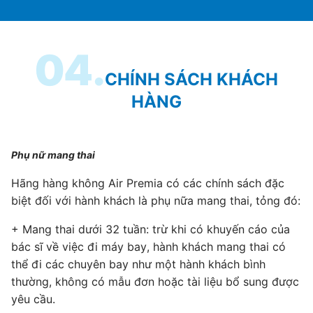
04.
CHÍNH SÁCH KHÁCH
HÀNG
Phụ nữ mang thai
Hãng hàng không Air Premia có các chính sách đặc
biệt đối với hành khách là phụ nữa mang thai, tỏng đó:
+ Mang thai dưới 32 tuần: trừ khi có khuyến cáo của
bác sĩ về việc đi máy bay, hành khách mang thai có
thể đi các chuyên bay như một hành khách bình
thường, không có mẫu đơn hoặc tài liệu bổ sung được
yêu cầu.