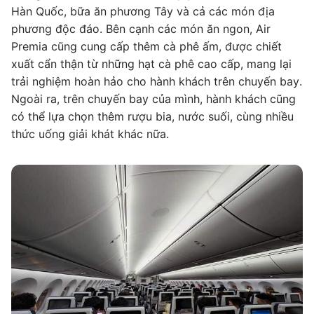
Hàn Quốc, bữa ăn phương Tây và cả các món địa
phương độc đáo. Bên cạnh các món ăn ngon, Air
Premia cũng cung cấp thêm cà phê ấm, được chiết
xuất cẩn thận từ những hạt cà phê cao cấp, mang lại
trải nghiệm hoàn hảo cho hành khách trên chuyến bay.
Ngoài ra, trên chuyến bay của mình, hành khách cũng
có thể lựa chọn thêm rượu bia, nước suối, cùng nhiều
thức uống giải khát khác nữa.