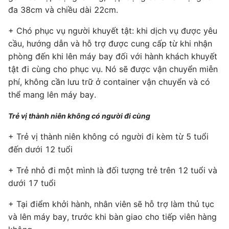
đa 38cm và chiều dài 22cm.
+ Chó phục vụ người khuyết tật: khi dịch vụ được yêu
cầu, hướng dẫn và hỗ trợ được cung cấp từ khi nhận
phòng đến khi lên máy bay đối với hành khách khuyết
tật đi cùng cho phục vụ. Nó sẽ được vận chuyển miễn
phí, không cần lưu trữ ở container vận chuyển và có
thể mang lên máy bay.
Trẻ vị thành niên không có người đi cùng
+ Trẻ vị thành niên không có người đi kèm từ 5 tuổi
đến dưới 12 tuổi
+ Trẻ nhỏ đi một mình là đối tượng trẻ trên 12 tuổi và
dưới 17 tuổi
+ Tại điểm khởi hành, nhân viên sẽ hỗ trợ làm thủ tục
và lên máy bay, trước khi bàn giao cho tiếp viên hàng