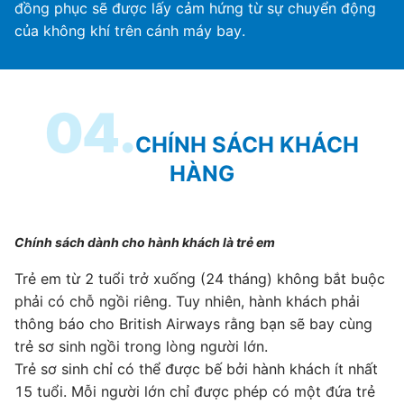
đồng phục sẽ được lấy cảm hứng từ sự chuyển động
của không khí trên cánh máy bay.
04.
CHÍNH SÁCH KHÁCH
HÀNG
Chính sách dành cho hành khách là trẻ em
Trẻ em từ 2 tuổi trở xuống (24 tháng) không bắt buộc
phải có chỗ ngồi riêng. Tuy nhiên, hành khách phải
thông báo cho British Airways rằng bạn sẽ bay cùng
trẻ sơ sinh ngồi trong lòng người lớn.
Trẻ sơ sinh chỉ có thể được bế bởi hành khách ít nhất
15 tuổi. Mỗi người lớn chỉ được phép có một đứa trẻ