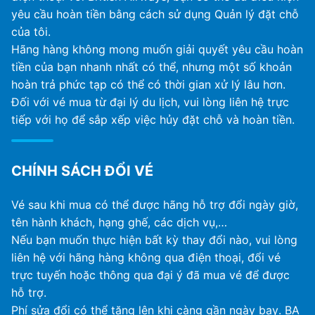
yêu cầu hoàn tiền bằng cách sử dụng Quản lý đặt chỗ
của tôi.
Hãng hàng không mong muốn giải quyết yêu cầu hoàn
tiền của bạn nhanh nhất có thể, nhưng một số khoản
hoàn trả phức tạp có thể có thời gian xử lý lâu hơn.
Đối với vé mua từ đại lý du lịch, vui lòng liên hệ trực
tiếp với họ để sắp xếp việc hủy đặt chỗ và hoàn tiền.
CHÍNH SÁCH ĐỔI VÉ
Vé sau khi mua có thể được hãng hỗ trợ đổi ngày giờ,
tên hành khách, hạng ghế, các dịch vụ,…
Nếu bạn muốn thực hiện bất kỳ thay đổi nào, vui lòng
liên hệ với hãng hàng không qua điện thoại, đổi vé
trực tuyến hoặc thông qua đại ý đã mua vé để được
hỗ trợ.
Phí sửa đổi có thể tăng lên khi càng gần ngày bay. BA