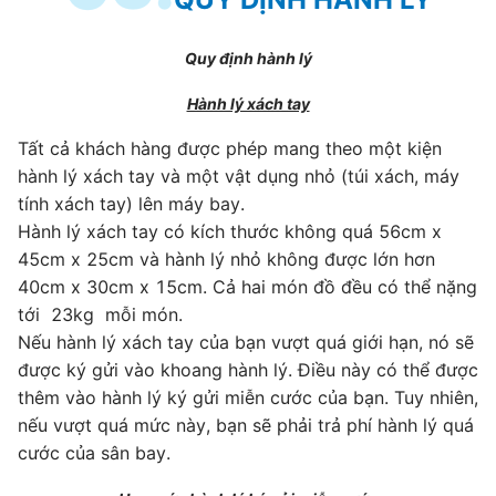
Quy định hành lý
Hành lý xách tay
Tất cả khách hàng được phép mang theo một kiện
hành lý xách tay và một vật dụng nhỏ (túi xách, máy
tính xách tay) lên máy bay.
Hành lý xách tay có kích thước không quá 56cm x
45cm x 25cm và hành lý nhỏ không được lớn hơn
40cm x 30cm x 15cm. Cả hai món đồ đều có thể nặng
tới 23kg mỗi món.
Nếu hành lý xách tay của bạn vượt quá giới hạn, nó sẽ
được ký gửi vào khoang hành lý. Điều này có thể được
thêm vào hành lý ký gửi miễn cước của bạn. Tuy nhiên,
nếu vượt quá mức này, bạn sẽ phải trả phí hành lý quá
cước của sân bay.