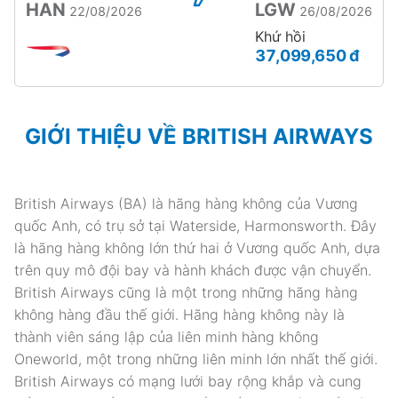
HAN
LGW
22/08/2026
26/08/2026
Khứ hồi
37,099,650 đ
GIỚI THIỆU VỀ BRITISH AIRWAYS
British Airways (BA) là hãng hàng không của Vương
quốc Anh, có trụ sở tại Waterside, Harmonsworth. Đây
là hãng hàng không lớn thứ hai ở Vương quốc Anh, dựa
trên quy mô đội bay và hành khách được vận chuyển.
British Airways cũng là một trong những hãng hàng
không hàng đầu thế giới. Hãng hàng không này là
thành viên sáng lập của liên minh hàng không
Oneworld, một trong những liên minh lớn nhất thế giới.
British Airways có mạng lưới bay rộng khắp và cung