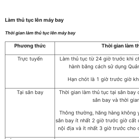
Làm thủ tục lên máy bay
Thời gian làm thủ tục lên máy bay
Phương thức
Thời gian làm t
Trực tuyến
Làm thủ tục từ 24 giờ trước khi 
hành bằng cách sử dụng Quản 
Hạn chót là 1 giờ trước giờ k
Tại sân bay
Thời gian làm thủ tục tại sân bay 
sân bay và thời gia
Thông thường, hãng hàng không 
sân bay ít nhất 2 giờ trước giờ cấ
nội địa và ít nhất 3 giờ trước cho