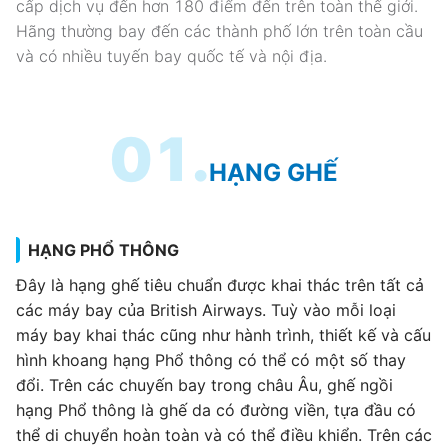
cấp dịch vụ đến hơn 180 điểm đến trên toàn thế giới.
Hãng thường bay đến các thành phố lớn trên toàn cầu
và có nhiều tuyến bay quốc tế và nội địa.
01.
HẠNG GHẾ
HẠNG PHỔ THÔNG
Đây là hạng ghế tiêu chuẩn được khai thác trên tất cả
các máy bay của British Airways. Tuỳ vào mỗi loại
máy bay khai thác cũng như hành trình, thiết kế và cấu
hình khoang hạng Phổ thông có thể có một số thay
đổi. Trên các chuyến bay trong châu Âu, ghế ngồi
hạng Phổ thông là ghế da có đường viền, tựa đầu có
thể di chuyển hoàn toàn và có thể điều khiển. Trên các