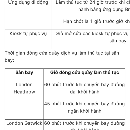
Ứng dụng di động
Làm thủ tục từ 24 giờ trước khi 
hành bằng ứng dụng Bri
Hạn chót là 1 giờ trước giờ k
Kiosk tự phục vụ
Giờ mở cửa các kiosk tự phục vụ 
sân bay.
Thời gian đóng cửa quầy dịch vụ làm thủ tục tại sân
bay:
Sân bay
Giờ đóng cửa quầy làm thủ tục
London
60 phút trước khi chuyến bay đường
Heathrow
dài khởi hành
45 phút trước khi chuyến bay đường
ngắn khởi hành
London Gatwick
60 phút trước khi chuyến bay đường