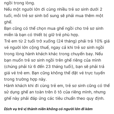
ngồi trong lòng.
Nếu một người lớn đi cùng nhiều trẻ sơ sinh dưới 2
tuổi, mỗi trẻ sơ sinh bổ sung sẽ phải mua thêm một
ghế.
Bạn cũng có thể chọn mua ghế ngồi cho trẻ sơ sinh
miễn là bạn có thiết bị giữ trẻ phù hợp.
Trẻ em từ 2 tuổi trở xuống (24 tháng) phải trả 10% giá
vé người lớn cộng thuế, ngay cả khi trẻ sơ sinh ngồi
trong lòng hành khách khác trong chuyến bay. Nếu
bạn muốn trẻ sơ sinh ngồi trên ghế riêng của mình
(chúng phải từ 6 đến 23 tháng tuổi), bạn sẽ phải trả
giá vé trẻ em. Bạn cũng không thể đặt vé trực tuyến
trong trường hợp này.
Hành khách khi đi cùng trẻ em, trẻ sơ sinh cũng có thể
sử dụng ghế an toàn trên ô tô của riêng mình, nhưng
ghế này phải đáp ứng các tiêu chuẩn theo quy định.
Dịch vụ trẻ vị thành niên không có người lớn đi kèm