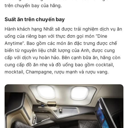
trên chuyến bay của hãng.
Suất ăn trên chuyến bay
Hành khách hạng Nhất sẽ được trải nghiệm dịch vụ ăn
uống của riêng bạn với thực đơn gọi món “Dine
Anytime”. Bao gồm các món ăn đặc trưng được chế
biến từ nguyên liệu chất lượng của Anh, được cung
cấp với dịch vụ hoàn hảo. Bên cạnh bữa ăn, hãng còn
cung cấp đồ ăn nhẹ và đồ uống bao gồm cocktail,
mocktail, Champagne, rượu mạnh và rượu vang.