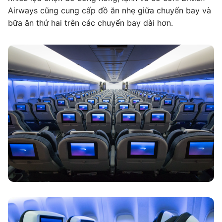
Airways cũng cung cấp đồ ăn nhẹ giữa chuyến bay và
bữa ăn thứ hai trên các chuyến bay dài hơn.