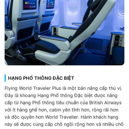
HẠNG PHỔ THÔNG ĐẶC BIỆT
Flying World Traveler Plus là một bản nâng cấp thú vị.
Đây là khoang Hạng Phổ thông Đặc biệt được nâng
cấp từ hạng Phổ thông tiêu chuẩn của British Airways
với ít hàng ghế hơn, cabin yên tĩnh hơn, rộng rãi hơn
và độc quyền hơn World Traveller. Hành khách hạng
này sẽ được cung cấp chỗ ngồi rộng hơn và nhiều chỗ