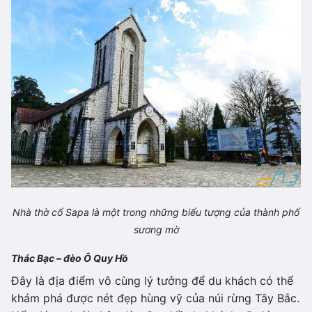
Nhà thờ cổ Sapa là một trong những biểu tượng của thành phố
sương mờ
Thác Bạc – đèo Ô Quy Hồ
Đây là địa điểm vô cùng lý tưởng để du khách có thể
khám phá được nét đẹp hùng vỹ của núi rừng Tây Bắc.