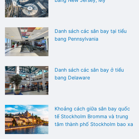
Danh sách các sân bay tại tiểu
bang Pennsylvania
Danh sách các sân bay ở tiểu
bang Delaware
Khoảng cách giữa sân bay quốc
tế Stockholm Bromma và trung
tâm thành phố Stockholm bao xa