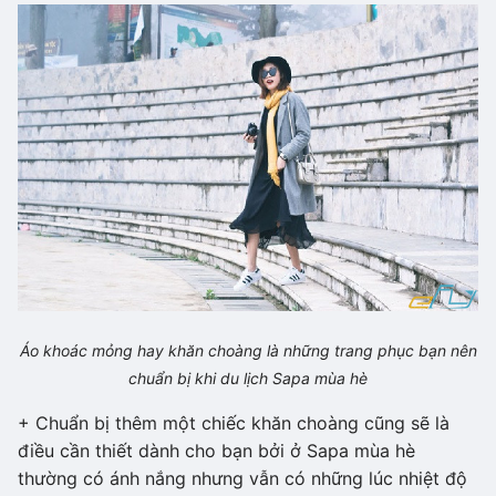
Áo khoác mỏng hay khăn choàng là những trang phục bạn nên
chuẩn bị khi du lịch Sapa mùa hè
+ Chuẩn bị thêm một chiếc khăn choàng cũng sẽ là
điều cần thiết dành cho bạn bởi ở Sapa mùa hè
thường có ánh nắng nhưng vẫn có những lúc nhiệt độ