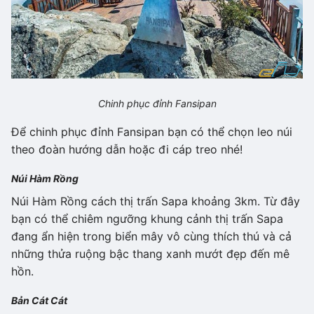
Chinh phục đỉnh Fansipan
Để chinh phục đỉnh Fansipan bạn có thể chọn leo núi
theo đoàn hướng dẫn hoặc đi cáp treo nhé!
Núi Hàm Rồng
Núi Hàm Rồng cách thị trấn Sapa khoảng 3km. Từ đây
bạn có thể chiêm ngưỡng khung cảnh thị trấn Sapa
đang ẩn hiện trong biển mây vô cùng thích thú và cả
những thửa ruộng bậc thang xanh mướt đẹp đến mê
hồn.
Bản Cát Cát