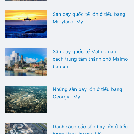
Sân bay quốc tế lớn ở tiểu bang
Maryland, Mỹ
Sân bay quốc tế Malmo nằm
cách trung tâm thành phố Malmo
bao xa
Những sân bay lớn ở tiểu bang
Georgia, Mỹ
Danh sách các sân bay lớn ở tiểu
bang New Jersey, Mỹ