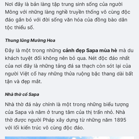
Nơi đây là bản làng tập trung sinh sống của người
Mông với những làng nghề truyền thống vô cùng độc
đáo gắn bó với đời sống văn hóa của đồng bào dân
tộc thiểu số.
Thung lũng Mường Hoa
Đây là một trong những
cảnh đẹp Sapa mùa hè
mà du
khách tuyệt đối không nên bỏ qua. Nét độc đáo nhất
của nơi đây là những tảng đá sa thạch còn sót lại của
người Việt cổ hay những thửa ruộng bậc thang dài bất
tận và đẹp mắt.
Nhà thờ cổ Sapa
Nhà thờ đá này chính là một trong những biểu tượng
của Sapa và nằm ở trung tâm của thị trấn nhỏ. Nhà
thờ được người Pháp xây dựng từ những năm 1895
với lối kiến trúc vô cùng độc đáo.