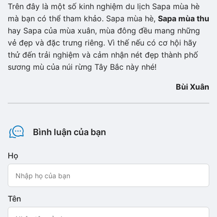
Trên đây là một số kinh nghiệm du lịch Sapa mùa hè
mà bạn có thể tham khảo. Sapa mùa hè,
Sapa mùa thu
hay Sapa của mùa xuân, mùa đông đều mang những
vẻ đẹp và đặc trưng riêng. Vì thế nếu có cơ hội hãy
thử đến trải nghiệm và cảm nhận nét đẹp thành phố
sương mù của núi rừng Tây Bắc này nhé!
Bùi Xuân
Bình luận của bạn
Họ
Tên