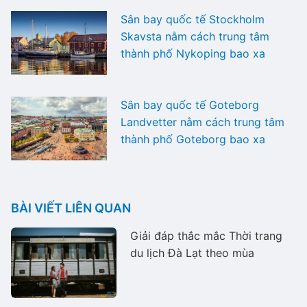
Sân bay quốc tế Stockholm
Skavsta nằm cách trung tâm
thành phố Nykoping bao xa
Sân bay quốc tế Goteborg
Landvetter nằm cách trung tâm
thành phố Goteborg bao xa
BÀI VIẾT LIÊN QUAN
Giải đáp thắc mắc Thời trang
du lịch Đà Lạt theo mùa