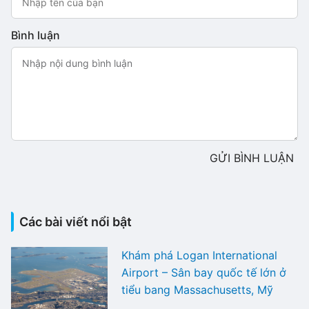
Bình luận
GỬI BÌNH LUẬN
Các bài viết nổi bật
Khám phá Logan International
Airport – Sân bay quốc tế lớn ở
tiểu bang Massachusetts, Mỹ