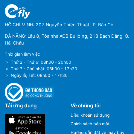
HỒ CHÍ MINH: 207 Nguyễn Thiện Thuật , P. Bàn Cờ.
ĐÀ NẴNG: Lầu 8, Tòa nhà ACB Building, 218 Bạch Đằng, Q.
Hải Châu
Thời gian làm việc
Thứ 2 - Thứ 6: 08h00 - 20h00
Thứ 7 - Chủ nhật: 08h00 - 17h30
Ngày lễ, Tết: 08h00 - 17h30
Tải ứng dụng
Về chúng tôi
Điều khoản sử dụng
Chính sách bảo mật
Hướng dẫn đặt vé máy bay