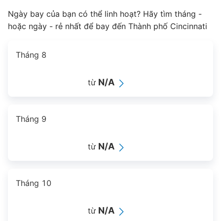
Ngày bay của bạn có thể linh hoạt? Hãy tìm tháng -
hoặc ngày - rẻ nhất để bay đến Thành phố Cincinnati
Tháng 8
N/A
từ
Tháng 9
N/A
từ
Tháng 10
N/A
từ