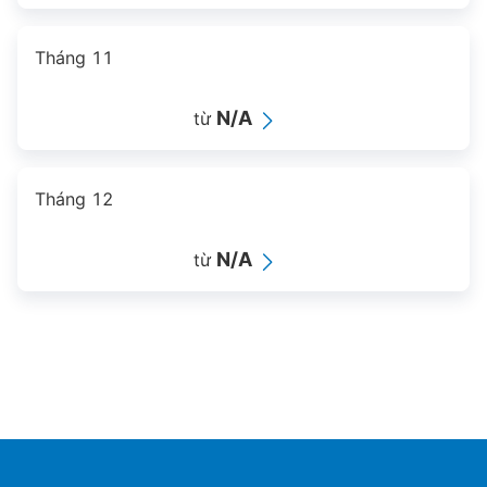
Tháng 11
N/A
từ
Tháng 12
N/A
từ