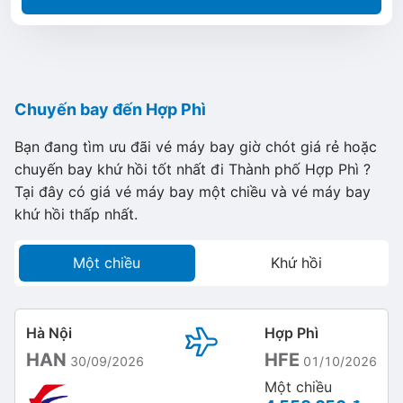
Chuyến bay đến Hợp Phì
Bạn đang tìm ưu đãi vé máy bay giờ chót giá rẻ hoặc
chuyến bay khứ hồi tốt nhất đi Thành phố Hợp Phì ?
Tại đây có giá vé máy bay một chiều và vé máy bay
khứ hồi thấp nhất.
Một chiều
Khứ hồi
Hà Nội
Hợp Phì
HAN
HFE
30/09/2026
01/10/2026
Một chiều