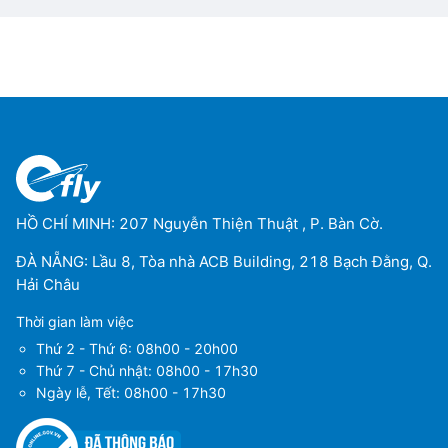
HỒ CHÍ MINH: 207 Nguyễn Thiện Thuật , P. Bàn Cờ.
ĐÀ NẴNG: Lầu 8, Tòa nhà ACB Building, 218 Bạch Đằng, Q.
Hải Châu
Thời gian làm việc
Thứ 2 - Thứ 6: 08h00 - 20h00
Thứ 7 - Chủ nhật: 08h00 - 17h30
Ngày lễ, Tết: 08h00 - 17h30