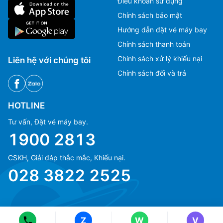
Điều khoản sử dụng
Chính sách bảo mật
Hướng dẫn đặt vé máy bay
Chính sách thanh toán
Chính sách xử lý khiếu nại
Liên hệ với chúng tôi
Chính sách đổi và trả
HOTLINE
Tư vấn, Đặt vé máy bay.
1900 2813
CSKH, Giải đáp thắc mắc, Khiếu nại.
Ms Hằng
Ms Hằng
028 3822 2525
(+84) 70 854 1213
(+84) 70 854 1213
Ms Huỳnh
Ms Huỳnh
(+84) 90 295 1213
(+84) 90 295 1213
Z
W
V