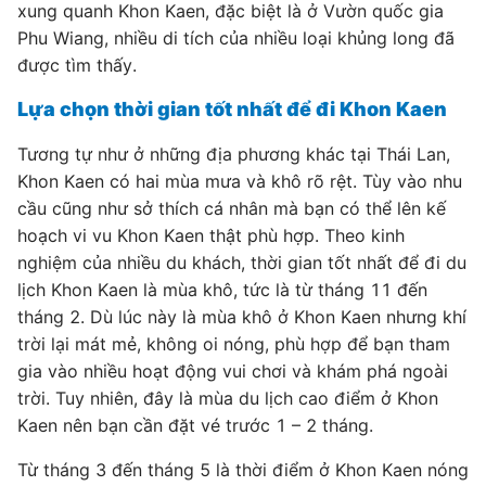
xung quanh Khon Kaen, đặc biệt là ở Vườn quốc gia
Phu Wiang, nhiều di tích của nhiều loại khủng long đã
được tìm thấy.
Lựa chọn thời gian tốt nhất để đi Khon Kaen
Tương tự như ở những địa phương khác tại Thái Lan,
Khon Kaen có hai mùa mưa và khô rõ rệt. Tùy vào nhu
cầu cũng như sở thích cá nhân mà bạn có thể lên kế
hoạch vi vu Khon Kaen thật phù hợp. Theo kinh
nghiệm của nhiều du khách, thời gian tốt nhất để đi du
lịch Khon Kaen là mùa khô, tức là từ tháng 11 đến
tháng 2. Dù lúc này là mùa khô ở Khon Kaen nhưng khí
trời lại mát mẻ, không oi nóng, phù hợp để bạn tham
gia vào nhiều hoạt động vui chơi và khám phá ngoài
trời. Tuy nhiên, đây là mùa du lịch cao điểm ở Khon
Kaen nên bạn cần đặt vé trước 1 – 2 tháng.
Từ tháng 3 đến tháng 5 là thời điểm ở Khon Kaen nóng