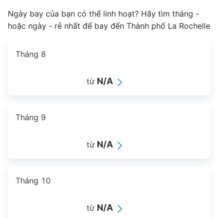
Ngày bay của bạn có thể linh hoạt? Hãy tìm tháng -
hoặc ngày - rẻ nhất để bay đến Thành phố La Rochelle
Tháng 8
N/A
từ
Tháng 9
N/A
từ
Tháng 10
N/A
từ