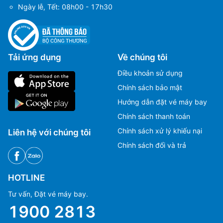
Ngày lễ, Tết: 08h00 - 17h30
Tải ứng dụng
Về chúng tôi
Điều khoản sử dụng
Chính sách bảo mật
Hướng dẫn đặt vé máy bay
Chính sách thanh toán
Chính sách xử lý khiếu nại
Liên hệ với chúng tôi
Chính sách đổi và trả
HOTLINE
Tư vấn, Đặt vé máy bay.
1900 2813