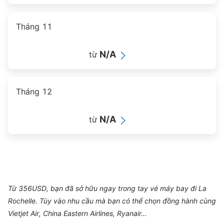
Tháng 11
N/A
từ
Tháng 12
N/A
từ
Từ 356USD, bạn đã sở hữu ngay trong tay vé máy bay đi La
Rochelle. Tùy vào nhu cầu mà bạn có thể chọn đồng hành cùng
Vietjet Air, China Eastern Airlines, Ryanair…