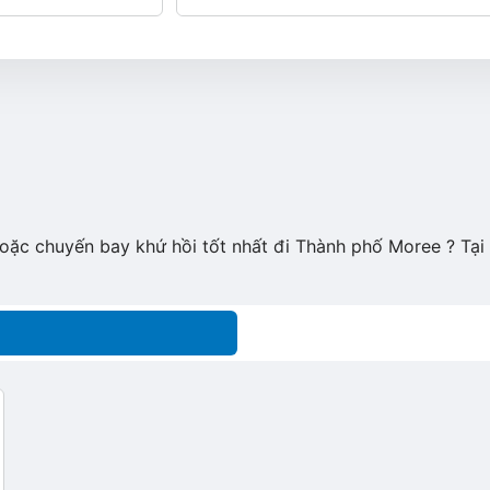
hoặc chuyến bay khứ hồi tốt nhất đi Thành phố Moree ? Tạ