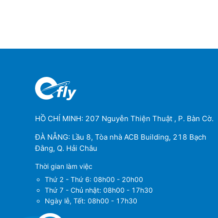
HỒ CHÍ MINH: 207 Nguyễn Thiện Thuật , P. Bàn Cờ.
ĐÀ NẴNG: Lầu 8, Tòa nhà ACB Building, 218 Bạch
Đằng, Q. Hải Châu
Thời gian làm việc
Thứ 2 - Thứ 6: 08h00 - 20h00
Thứ 7 - Chủ nhật: 08h00 - 17h30
Ngày lễ, Tết: 08h00 - 17h30