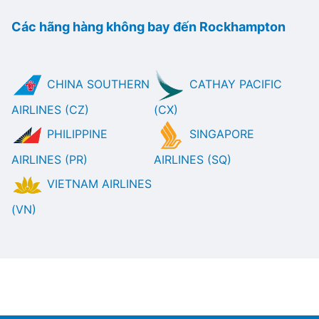
Các hãng hàng không bay đến Rockhampton
CHINA SOUTHERN
CATHAY PACIFIC
AIRLINES (CZ)
(CX)
PHILIPPINE
SINGAPORE
AIRLINES (PR)
AIRLINES (SQ)
VIETNAM AIRLINES
(VN)