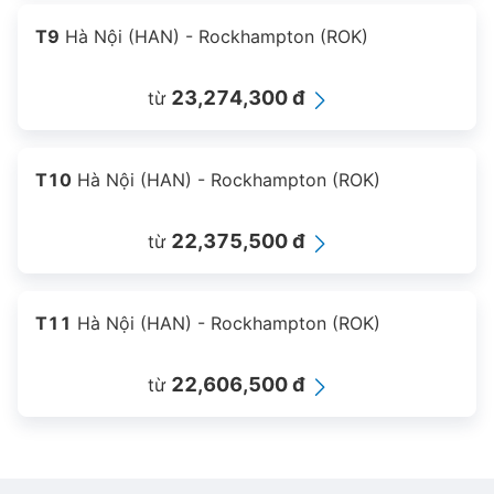
T9
Hà Nội (HAN) - Rockhampton (ROK)
23,274,300 đ
từ
T10
Hà Nội (HAN) - Rockhampton (ROK)
22,375,500 đ
từ
T11
Hà Nội (HAN) - Rockhampton (ROK)
22,606,500 đ
từ