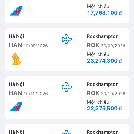
Một chiều
17,768,100 đ
Hà Nội
Rockhampton
HAN
ROK
19/09/2026
20/09/2026
Một chiều
23,274,300 đ
Hà Nội
Rockhampton
HAN
ROK
19/10/2026
20/10/2026
Một chiều
22,375,500 đ
Hà Nội
Rockhampton