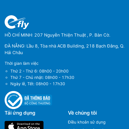
HỒ CHÍ MINH: 207 Nguyễn Thiện Thuật , P. Bàn Cờ.
ĐÀ NẴNG: Lầu 8, Tòa nhà ACB Building, 218 Bạch Đằng, Q.
Hải Châu
Thời gian làm việc
Thứ 2 - Thứ 6: 08h00 - 20h00
Thứ 7 - Chủ nhật: 08h00 - 17h30
Ngày lễ, Tết: 08h00 - 17h30
Tải ứng dụng
Về chúng tôi
Điều khoản sử dụng