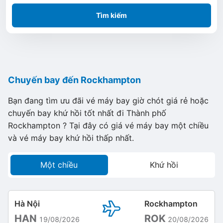
Tìm kiếm
Chuyến bay đến Rockhampton
Bạn đang tìm ưu đãi vé máy bay giờ chót giá rẻ hoặc
chuyến bay khứ hồi tốt nhất đi Thành phố
Rockhampton ? Tại đây có giá vé máy bay một chiều
và vé máy bay khứ hồi thấp nhất.
Một chiều
Khứ hồi
Hà Nội
Rockhampton
HAN
ROK
19/08/2026
20/08/2026