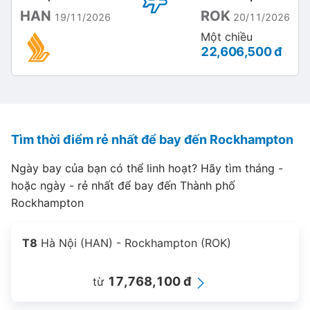
HAN
ROK
19/11/2026
20/11/2026
Một chiều
22,606,500 đ
Tìm thời điểm rẻ nhất để bay đến Rockhampton
Ngày bay của bạn có thể linh hoạt? Hãy tìm tháng -
hoặc ngày - rẻ nhất để bay đến Thành phố
Rockhampton
T8
Hà Nội (HAN) - Rockhampton (ROK)
17,768,100 đ
từ