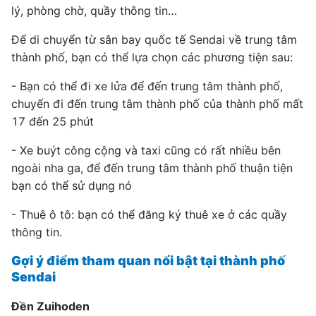
lý, phòng chờ, quầy thông tin…
Để di chuyển từ sân bay quốc tế Sendai về trung tâm
thành phố, bạn có thể lựa chọn các phương tiện sau:
- Bạn có thể đi xe lửa để đến trung tâm thành phố,
chuyến đi đến trung tâm thành phố của thành phố mất
17 đến 25 phút
- Xe buýt công cộng và taxi cũng có rất nhiều bên
ngoài nha ga, để đến trung tâm thành phố thuận tiện
bạn có thể sử dụng nó
- Thuê ô tô: bạn có thể đăng ký thuê xe ở các quầy
thông tin.
Gợi ý điểm tham quan nổi bật tại thành phố
Sendai
Đền Zuihoden