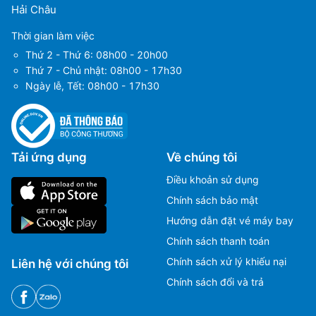
Hải Châu
Thời gian làm việc
Thứ 2 - Thứ 6: 08h00 - 20h00
Thứ 7 - Chủ nhật: 08h00 - 17h30
Ngày lễ, Tết: 08h00 - 17h30
Tải ứng dụng
Về chúng tôi
Điều khoản sử dụng
Chính sách bảo mật
Hướng dẫn đặt vé máy bay
Chính sách thanh toán
Chính sách xử lý khiếu nại
Liên hệ với chúng tôi
Chính sách đổi và trả