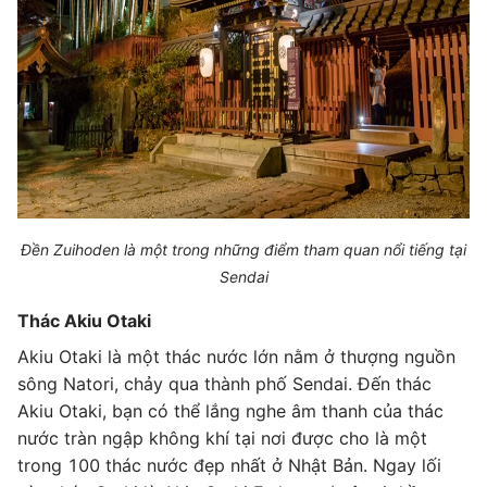
Đền Zuihoden là một trong những điểm tham quan nổi tiếng tại
Sendai
Thác Akiu Otaki
Akiu Otaki là một thác nước lớn nằm ở thượng nguồn
sông Natori, chảy qua thành phố Sendai. Đến thác
Akiu Otaki, bạn có thể lắng nghe âm thanh của thác
nước tràn ngập không khí tại nơi được cho là một
trong 100 thác nước đẹp nhất ở Nhật Bản. Ngay lối