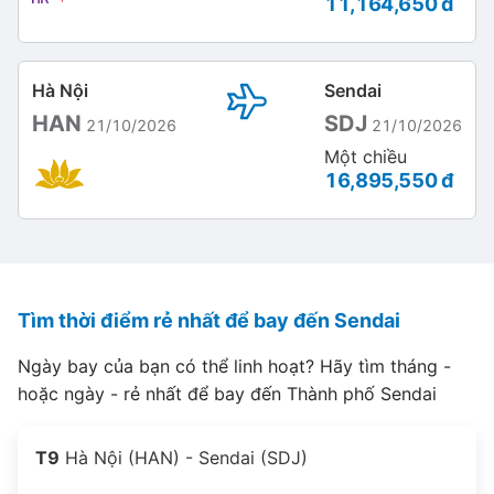
11,164,650 đ
Hà Nội
Sendai
HAN
SDJ
21/10/2026
21/10/2026
Một chiều
16,895,550 đ
Tìm thời điểm rẻ nhất để bay đến Sendai
Ngày bay của bạn có thể linh hoạt? Hãy tìm tháng -
hoặc ngày - rẻ nhất để bay đến Thành phố Sendai
T9
Hà Nội (HAN) - Sendai (SDJ)