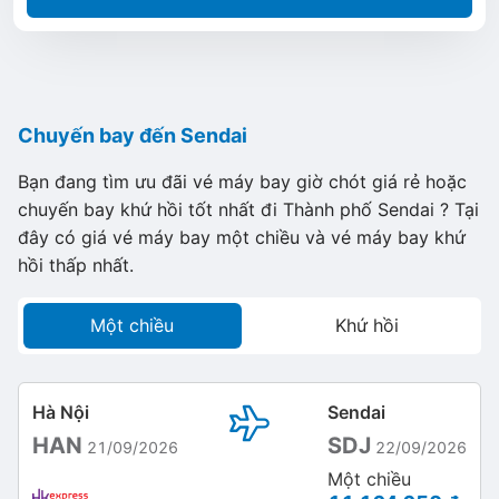
Chuyến bay đến Sendai
Bạn đang tìm ưu đãi vé máy bay giờ chót giá rẻ hoặc
chuyến bay khứ hồi tốt nhất đi Thành phố Sendai ? Tại
đây có giá vé máy bay một chiều và vé máy bay khứ
hồi thấp nhất.
Một chiều
Khứ hồi
Hà Nội
Sendai
HAN
SDJ
21/09/2026
22/09/2026
Một chiều