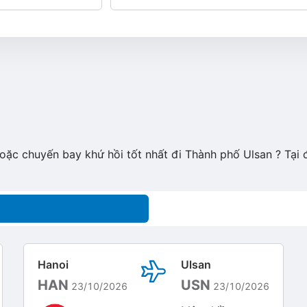
hoặc chuyến bay khứ hồi tốt nhất đi Thành phố Ulsan ? Tại
Hanoi
Ulsan
HAN
USN
23/10/2026
23/10/2026