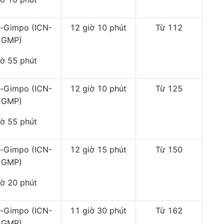
n-Gimpo (ICN-
12 giờ 10 phút
Từ 112
GMP)
iờ 55 phút
n-Gimpo (ICN-
12 giờ 10 phút
Từ 125
GMP)
iờ 55 phút
n-Gimpo (ICN-
12 giờ 15 phút
Từ 150
GMP)
iờ 20 phút
n-Gimpo (ICN-
11 giờ 30 phút
Từ 162
GMP)