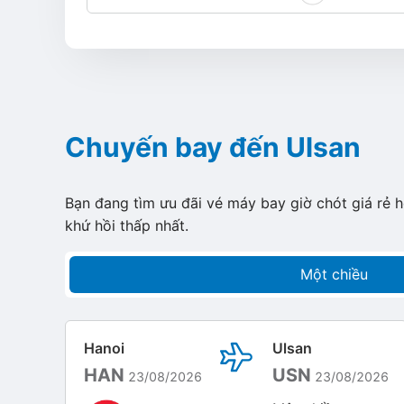
Chuyến bay đến Ulsan
Bạn đang tìm ưu đãi vé máy bay giờ chót giá rẻ 
khứ hồi thấp nhất.
Một chiều
Hanoi
Ulsan
HAN
USN
23/08/2026
23/08/2026