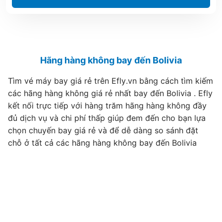
Hãng hàng không bay đến Bolivia
Tìm vé máy bay giá rẻ trên Efly.vn bằng cách tìm kiếm
các hãng hàng không giá rẻ nhất bay đến Bolivia . Efly
kết nối trực tiếp với hàng trăm hãng hàng không đầy
đủ dịch vụ và chi phí thấp giúp đem đến cho bạn lựa
chọn chuyến bay giá rẻ và để dễ dàng so sánh đặt
chỗ ở tất cả các hãng hàng không bay đến Bolivia