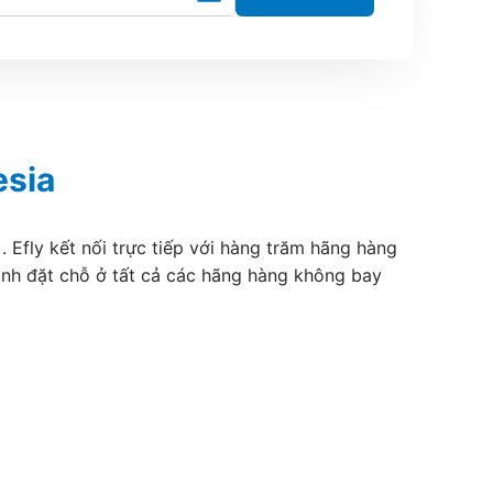
esia
 Efly kết nối trực tiếp với hàng trăm hãng hàng
ánh đặt chỗ ở tất cả các hãng hàng không bay