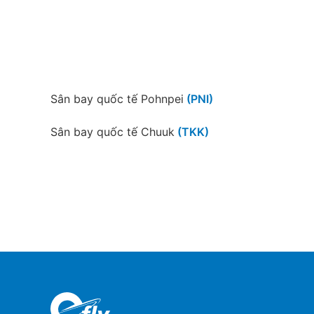
Sân bay quốc tế Pohnpei
(PNI)
Sân bay quốc tế Chuuk
(TKK)