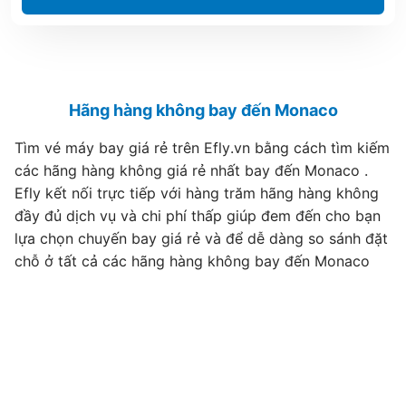
Hãng hàng không bay đến Monaco
Tìm vé máy bay giá rẻ trên Efly.vn bằng cách tìm kiếm
các hãng hàng không giá rẻ nhất bay đến Monaco .
Efly kết nối trực tiếp với hàng trăm hãng hàng không
đầy đủ dịch vụ và chi phí thấp giúp đem đến cho bạn
lựa chọn chuyến bay giá rẻ và để dễ dàng so sánh đặt
chỗ ở tất cả các hãng hàng không bay đến Monaco