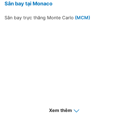
Sân bay tại Monaco
Sân bay trực thăng Monte Carlo
(MCM)
Xem thêm