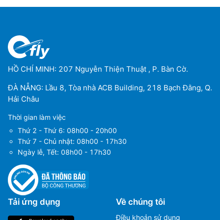
HỒ CHÍ MINH: 207 Nguyễn Thiện Thuật , P. Bàn Cờ.
ĐÀ NẴNG: Lầu 8, Tòa nhà ACB Building, 218 Bạch Đằng, Q.
Hải Châu
Thời gian làm việc
Thứ 2 - Thứ 6: 08h00 - 20h00
Thứ 7 - Chủ nhật: 08h00 - 17h30
Ngày lễ, Tết: 08h00 - 17h30
Tải ứng dụng
Về chúng tôi
Điều khoản sử dụng