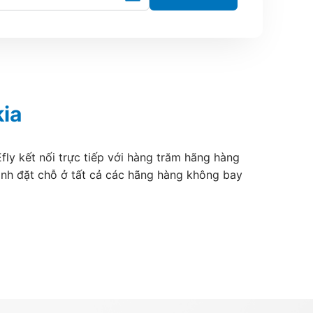
ia
fly kết nối trực tiếp với hàng trăm hãng hàng
ánh đặt chỗ ở tất cả các hãng hàng không bay