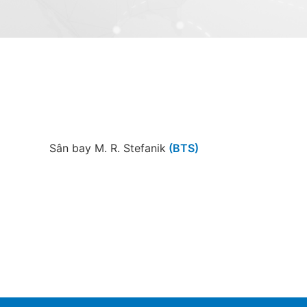
Sân bay M. R. Stefanik
(BTS)