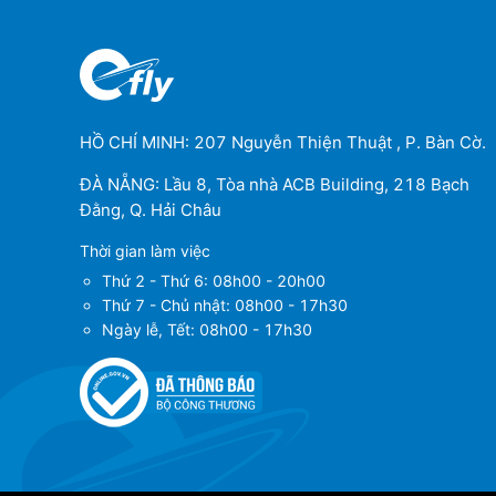
HỒ CHÍ MINH: 207 Nguyễn Thiện Thuật , P. Bàn Cờ.
ĐÀ NẴNG: Lầu 8, Tòa nhà ACB Building, 218 Bạch
Đằng, Q. Hải Châu
Thời gian làm việc
Thứ 2 - Thứ 6: 08h00 - 20h00
Thứ 7 - Chủ nhật: 08h00 - 17h30
Ngày lễ, Tết: 08h00 - 17h30