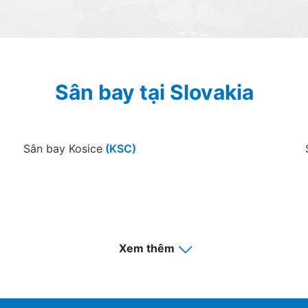
Sân bay tại Slovakia
Sân bay Kosice
(KSC)
Xem thêm