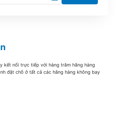
en
y kết nối trực tiếp với hàng trăm hãng hàng
ánh đặt chỗ ở tất cả các hãng hàng không bay