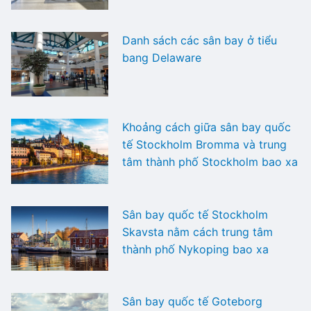
Danh sách các sân bay ở tiểu
bang Delaware
Khoảng cách giữa sân bay quốc
tế Stockholm Bromma và trung
tâm thành phố Stockholm bao xa
Sân bay quốc tế Stockholm
Skavsta nằm cách trung tâm
thành phố Nykoping bao xa
Sân bay quốc tế Goteborg