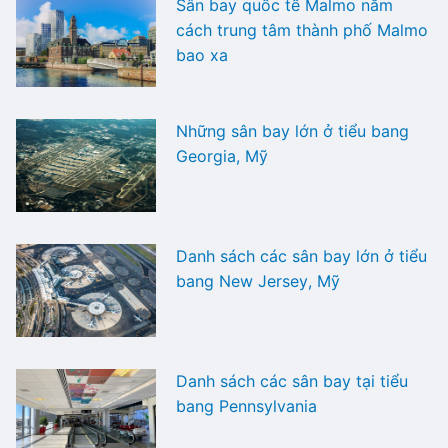
Sân bay quốc tế Malmo nằm
cách trung tâm thành phố Malmo
bao xa
Những sân bay lớn ở tiểu bang
Georgia, Mỹ
Danh sách các sân bay lớn ở tiểu
bang New Jersey, Mỹ
Danh sách các sân bay tại tiểu
bang Pennsylvania