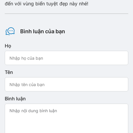
đến với vùng biển tuyệt đẹp này nhé!
Bình luận của bạn
Họ
Tên
Bình luận