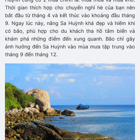
Thời gian thích hợp cho chuyến nghỉ hè của bạn nên
bắt đầu từ tháng 4 và kết thúc vào khoảng đầu tháng
9. Ngay lúc này, nắng Sa Huỳnh khá đẹp và hiếm khi
có bão, phù hợp cho du khách tha hồ tắm biển và
khám phá những điểm đến xung quanh. Bão chỉ gây
ảnh hưởng đến Sa Huỳnh vào mùa mưa tập trung vào
tháng 9 đến tháng 12.