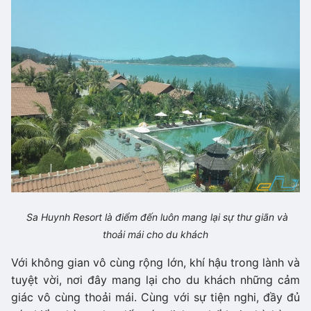
Sa Huynh Resort là điểm đến luôn mang lại sự thư giãn và
thoải mái cho du khách
Với không gian vô cùng rộng lớn, khí hậu trong lành và
tuyệt vời, nơi đây mang lại cho du khách những cảm
giác vô cùng thoải mái. Cùng với sự tiện nghi, đầy đủ