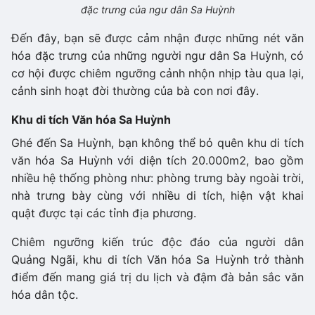
đặc trưng của ngư dân Sa Huỳnh
Đến đây, bạn sẽ được cảm nhận được những nét văn
hóa đặc trưng của những người ngư dân Sa Huỳnh, có
cơ hội được chiêm ngưỡng cảnh nhộn nhịp tàu qua lại,
cảnh sinh hoạt đời thường của bà con nơi đây.
Khu di tích Văn hóa Sa Huỳnh
Ghé đến Sa Huỳnh, bạn không thể bỏ quên khu di tích
văn hóa Sa Huỳnh với diện tích 20.000m2, bao gồm
nhiều hệ thống phòng như: phòng trưng bày ngoài trời,
nhà trưng bày cùng với nhiều di tích, hiện vật khai
quật được tại các tỉnh địa phương.
Chiêm ngưỡng kiến trúc độc đáo của người dân
Quảng Ngãi, khu di tích Văn hóa Sa Huỳnh trở thành
điểm đến mang giá trị du lịch và đậm đà bản sắc văn
hóa dân tộc.