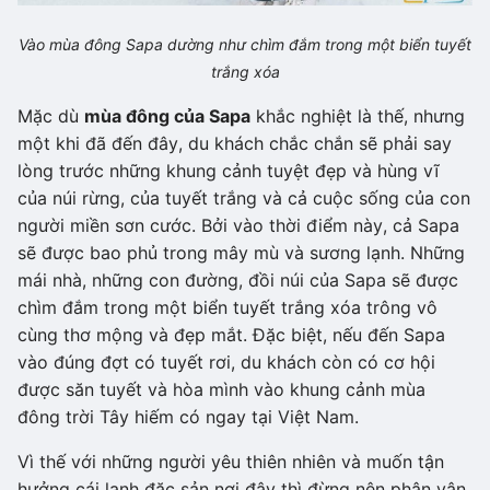
Vào mùa đông Sapa dường như chìm đắm trong một biển tuyết
trắng xóa
Mặc dù
mùa đông của Sapa
khắc nghiệt là thế, nhưng
một khi đã đến đây, du khách chắc chắn sẽ phải say
lòng trước những khung cảnh tuyệt đẹp và hùng vĩ
của núi rừng, của tuyết trắng và cả cuộc sống của con
người miền sơn cước. Bởi vào thời điểm này, cả Sapa
sẽ được bao phủ trong mây mù và sương lạnh. Những
mái nhà, những con đường, đồi núi của Sapa sẽ được
chìm đắm trong một biển tuyết trắng xóa trông vô
cùng thơ mộng và đẹp mắt. Đặc biệt, nếu đến Sapa
vào đúng đợt có tuyết rơi, du khách còn có cơ hội
được săn tuyết và hòa mình vào khung cảnh mùa
đông trời Tây hiếm có ngay tại Việt Nam.
Vì thế với những người yêu thiên nhiên và muốn tận
hưởng cái lạnh đặc sản nơi đây thì đừng nên phân vân