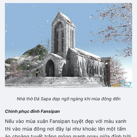
Nhà thờ Đá Sapa đẹp ngỡ ngàng khi mùa đông đến
Chinh phục đỉnh Fansipan
Nếu vào mùa xuân Fansipan tuyệt đẹp với màu xanh
thì vào mùa đông nơi đây lại như khoác lên một tấm
áo choàng tuyết trắng mỏng manh ngay giữa đỉnh trời