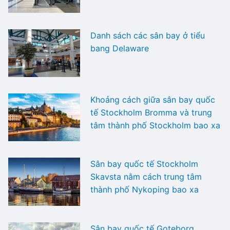
Danh sách các sân bay ở tiểu
bang Delaware
Khoảng cách giữa sân bay quốc
tế Stockholm Bromma và trung
tâm thành phố Stockholm bao xa
Sân bay quốc tế Stockholm
Skavsta nằm cách trung tâm
thành phố Nykoping bao xa
Sân bay quốc tế Goteborg