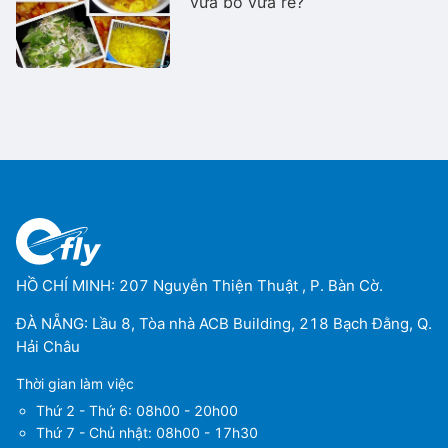
vừa bổ vừa rẻ?
HỒ CHÍ MINH: 207 Nguyễn Thiện Thuật , P. Bàn Cờ.
ĐÀ NẴNG: Lầu 8, Tòa nhà ACB Building, 218 Bạch Đằng, Q.
Hải Châu
Thời gian làm việc
Thứ 2 - Thứ 6: 08h00 - 20h00
Thứ 7 - Chủ nhật: 08h00 - 17h30