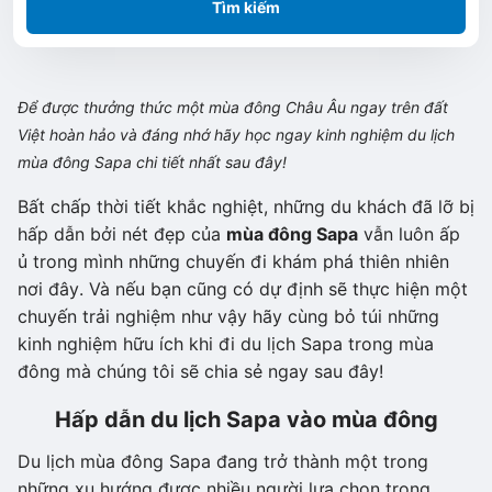
Tìm kiếm
Để được thưởng thức một mùa đông Châu Âu ngay trên đất
Việt hoàn hảo và đáng nhớ hãy
học
ngay kinh nghiệm du lịch
mùa đông Sapa chi tiết nhất sau đây!
Bất chấp thời tiết khắc nghiệt, những du khách đã lỡ bị
hấp dẫn bởi nét đẹp của
mùa đông Sapa
vẫn luôn ấp
ủ trong mình những chuyến đi khám phá thiên nhiên
nơi đây. Và nếu bạn cũng có dự định sẽ thực hiện một
chuyến trải nghiệm như vậy hãy cùng bỏ túi những
kinh nghiệm hữu ích khi đi du lịch Sapa trong mùa
đông mà chúng tôi sẽ chia sẻ ngay sau đây!
Hấp dẫn du lịch Sapa vào mùa đông
Du lịch mùa đông Sapa đang trở thành một trong
những xu hướng được nhiều người lựa chọn trong