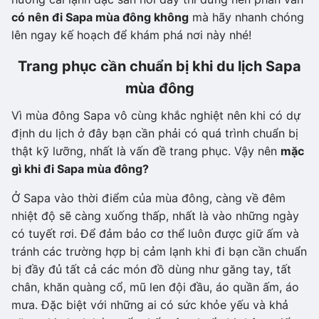
có nên đi Sapa mùa đông không
mà hãy nhanh chóng
lên ngay kế hoạch để khám phá nơi này nhé!
Trang phục cần chuẩn bị khi du lịch Sapa
mùa đông
Vì mùa đông Sapa vô cùng khắc nghiệt nên khi có dự
định du lịch ở đây bạn cần phải có quá trình chuẩn bị
thật kỹ lưỡng, nhất là vấn đề trang phục. Vậy nên
mặc
gì khi đi Sapa mùa đông?
Ở Sapa vào thời điểm của mùa đông, càng về đêm
nhiệt độ sẽ càng xuống thấp, nhất là vào những ngày
có tuyết rơi. Để đảm bảo cơ thể luôn được giữ ấm và
tránh các trường hợp bị cảm lạnh khi đi bạn cần chuẩn
bị đầy đủ tất cả các món đồ dùng như găng tay, tất
chân, khăn quàng cổ, mũ len đội đầu, áo quần ấm, áo
mưa. Đặc biệt với những ai có sức khỏe yếu và khả