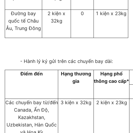
Đường bay
2 kiện x
0
1 kiện x 23kg
quốc tế Châu
32kg
Âu, Trung Đông
- Hành lý ký gửi trên các chuyến bay dài:
Điểm đến
Hạng thương
Hạng phổ
gia
thông cao cấp*
Các chuyến bay từ/đến
3 kiện x 32kg
2 kiện x 23kg
Canada, Ấn Độ,
Kazakhstan,
Uzbekistan, Hàn Quốc
và Hoa Kỳ