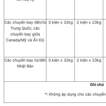
Các chuyến bay đến/từ
3 kiện x 32kg
2 kiện x 23kg
Trung Quốc; các
chuyến bay giữa
Canada/Mỹ và Ấn Độ
Các chuyến bay từ/đến
3 kiện x 32kg
2 kiện x 23kg
Nhật Bản
Ghi chú
*: Không áp dụng cho các chuyến