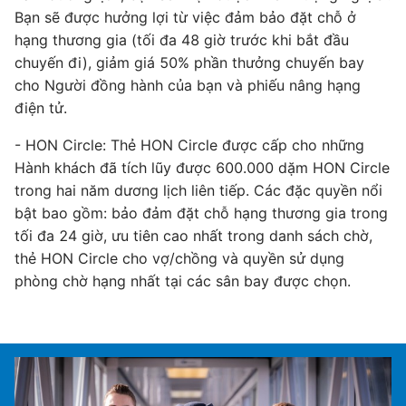
Bạn sẽ được hưởng lợi từ việc đảm bảo đặt chỗ ở
hạng thương gia (tối đa 48 giờ trước khi bắt đầu
chuyến đi), giảm giá 50% phần thưởng chuyến bay
cho Người đồng hành của bạn và phiếu nâng hạng
điện tử.
- HON Circle: Thẻ HON Circle được cấp cho những
Hành khách đã tích lũy được 600.000 dặm HON Circle
trong hai năm dương lịch liên tiếp. Các đặc quyền nổi
bật bao gồm: bảo đảm đặt chỗ hạng thương gia trong
tối đa 24 giờ, ưu tiên cao nhất trong danh sách chờ,
thẻ HON Circle cho vợ/chồng và quyền sử dụng
phòng chờ hạng nhất tại các sân bay được chọn.