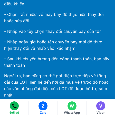
điều khiến
- Chọn ‘rất nhiều’ vé máy bay để thực hiện thay đổi
hoặc sửa đổi
- Nhấp vào tùy chọn ‘thay đổi chuyến bay của tôi’
- Nhập ngày giờ hoặc tên chuyến bay mới để thực
hiện thay đổi và nhấp vào ‘xác nhận’
- Sau khi chuyển hướng đến cổng thanh toán, bạn hãy
thanh toán
Ngoài ra, bạn cũng có thể gọi điện trực tiếp về tổng
Ms Hằng
Ms Hằng
(+84) 70 854 1213
(+84) 70 854 1213
đài của LOT, liên hệ đến nơi đã mua vé trước đó hoặc
các văn phòng đại diện của LOT để được hỗ trợ sớm
Ms Huỳnh
Ms Huỳnh
(+84) 90 295 1213
(+84) 90 295 1213
nhất.
Z
W
V
Đổi vé
Zalo
WhatsApp
Viber