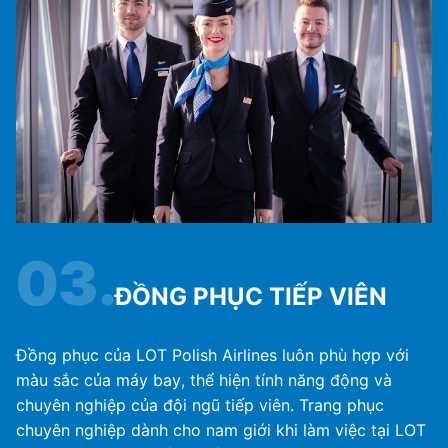
03.
ĐỒNG PHỤC TIẾP VIÊN
Đồng phục của LOT Polish Airlines luôn phù hợp với
màu sắc của máy bay, thể hiện tính năng động và
chuyên nghiệp của đội ngũ tiếp viên. Trang phục
chuyên nghiệp dành cho nam giới khi làm việc tại LOT