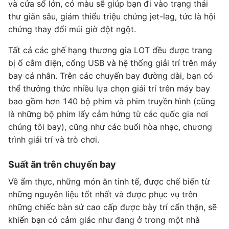
và cửa sổ lớn, có màu sẽ giúp bạn đi vào trạng thái
thư giãn sâu, giảm thiểu triệu chứng jet-lag, tức là hội
chứng thay đổi múi giờ đột ngột.
Tất cả các ghế hạng thương gia LOT đều được trang
bị ổ cắm điện, cổng USB và hệ thống giải trí trên máy
bay cá nhân. Trên các chuyến bay đường dài, bạn có
thể thưởng thức nhiều lựa chọn giải trí trên máy bay
bao gồm hơn 140 bộ phim và phim truyền hình (cũng
là những bộ phim lấy cảm hứng từ các quốc gia nơi
chúng tôi bay), cũng như các buổi hòa nhạc, chương
trình giải trí và trò chơi.
Suất ăn trên chuyến bay
Về ẩm thực, những món ăn tinh tế, được chế biến từ
những nguyên liệu tốt nhất và được phục vụ trên
những chiếc bàn sứ cao cấp được bày trí cẩn thận, sẽ
khiến bạn có cảm giác như đang ở trong một nhà