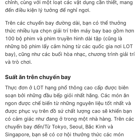
chỉnh, cùng với một loạt các vật dụng cần thiết, mang
đến điều kiện lý tưởng để nghỉ ngơi.
Trên các chuyến bay đường dài, bạn có thể thưởng
thức nhiều lựa chọn giải trí trên máy bay bao gồm hơn
100 bộ phim và phim truyền hình dài tập (cũng là
những bộ phim lấy cảm hứng từ các quốc gia nơi LOT
bay), cũng như các buổi hòa nhạc, chương trình giải trí
và trò chơi.
Suất ăn trên chuyến bay
Thực đơn ở LOT hạng phổ thông cao cấp được biên
soạn bởi những đầu bếp giỏi nhất hãng. Các món ăn
ngon được chế biến từ những nguyên liệu tốt nhất và
được phục vụ trên đồ sứ chất lượng cao sẽ khiến bạn
có cảm giác như đang ở trong một nhà hàng. Trên các
chuyến bay đến/Từ Tokyo, Seoul, Bắc Kinh và
Singapore, bạn sẽ có cơ hội thưởng thức các món