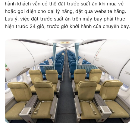
hành khách vẫn có thể đặt trước suất ăn khi mua vé
hoặc gọi điện cho đại lý hãng, đặt qua website hãng.
Lưu ý, việc đặt trước suất ăn trên máy bay phải thực
hiện trước 24 giờ, trước giờ khởi hành của chuyến bay.