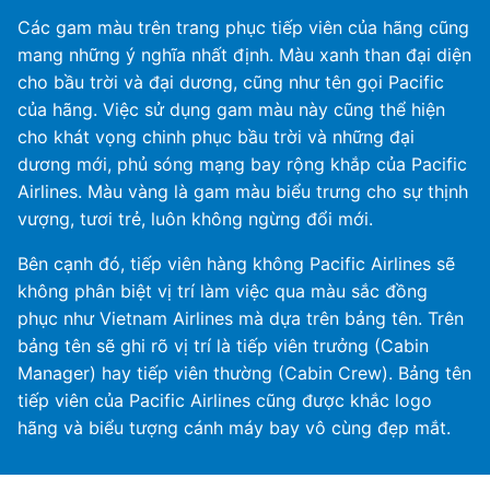
Các gam màu trên trang phục tiếp viên của hãng cũng
mang những ý nghĩa nhất định. Màu xanh than đại diện
cho bầu trời và đại dương, cũng như tên gọi Pacific
của hãng. Việc sử dụng gam màu này cũng thể hiện
cho khát vọng chinh phục bầu trời và những đại
dương mới, phủ sóng mạng bay rộng khắp của Pacific
Airlines. Màu vàng là gam màu biểu trưng cho sự thịnh
vượng, tươi trẻ, luôn không ngừng đổi mới.
Bên cạnh đó, tiếp viên hàng không Pacific Airlines sẽ
không phân biệt vị trí làm việc qua màu sắc đồng
phục như Vietnam Airlines mà dựa trên bảng tên. Trên
bảng tên sẽ ghi rõ vị trí là tiếp viên trưởng (Cabin
Manager) hay tiếp viên thường (Cabin Crew). Bảng tên
tiếp viên của Pacific Airlines cũng được khắc logo
hãng và biểu tượng cánh máy bay vô cùng đẹp mắt.