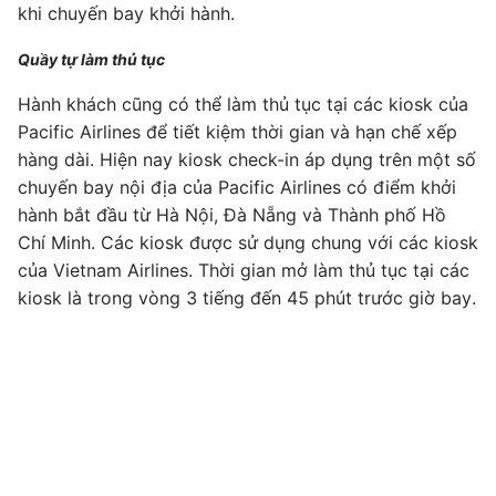
khi chuyến bay khởi hành.
Quầy tự làm thủ tục
Hành khách cũng có thể làm thủ tục tại các kiosk của
Pacific Airlines để tiết kiệm thời gian và hạn chế xếp
hàng dài. Hiện nay kiosk check-in áp dụng trên một số
chuyến bay nội địa của Pacific Airlines có điểm khởi
hành bắt đầu từ Hà Nội, Đà Nẵng và Thành phố Hồ
Chí Minh. Các kiosk được sử dụng chung với các kiosk
của Vietnam Airlines. Thời gian mở làm thủ tục tại các
kiosk là trong vòng 3 tiếng đến 45 phút trước giờ bay.