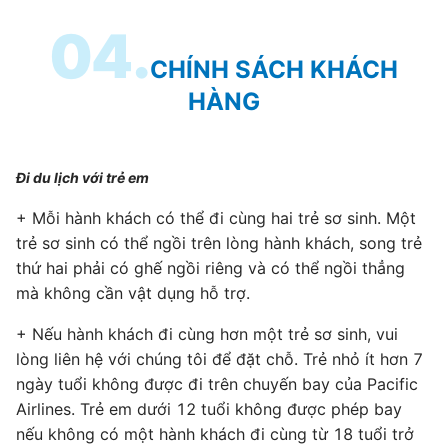
04.
CHÍNH SÁCH KHÁCH
HÀNG
Đi du lịch với trẻ em
+ Mỗi hành khách có thể đi cùng hai trẻ sơ sinh. Một
trẻ sơ sinh có thể ngồi trên lòng hành khách, song trẻ
thứ hai phải có ghế ngồi riêng và có thể ngồi thẳng
mà không cần vật dụng hỗ trợ.
+ Nếu hành khách đi cùng hơn một trẻ sơ sinh, vui
lòng liên hệ với chúng tôi để đặt chỗ. Trẻ nhỏ ít hơn 7
ngày tuổi không được đi trên chuyến bay của Pacific
Airlines. Trẻ em dưới 12 tuổi không được phép bay
nếu không có một hành khách đi cùng từ 18 tuổi trở