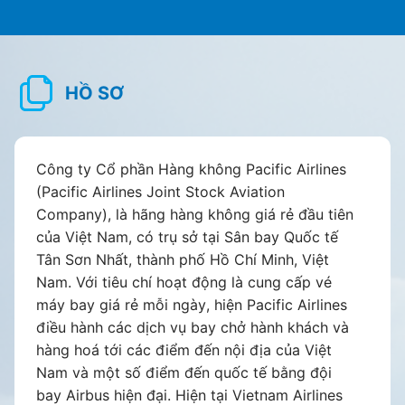
HỒ SƠ
Công ty Cổ phần Hàng không Pacific Airlines
(Pacific Airlines Joint Stock Aviation
Company), là hãng hàng không giá rẻ đầu tiên
của Việt Nam, có trụ sở tại Sân bay Quốc tế
Tân Sơn Nhất, thành phố Hồ Chí Minh, Việt
Nam. Với tiêu chí hoạt động là cung cấp vé
máy bay giá rẻ mỗi ngày, hiện Pacific Airlines
điều hành các dịch vụ bay chở hành khách và
hàng hoá tới các điểm đến nội địa của Việt
Nam và một số điểm đến quốc tế bằng đội
bay Airbus hiện đại. Hiện tại Vietnam Airlines