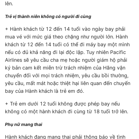
lên.
Trẻ vị thành niên không có người đi cùng
+ Hành khách từ 12 đến 14 tuổi vào ngày bay phải
mua vé với mức giá theo chặng như người lớn. Hành
khách từ 12 đến 14 tuổi có thể đi máy bay một mình
nếu có đủ khả năng đi lại độc lập. Tuy nhiên Pacific
Airlines sẽ yêu cầu cha mẹ hoặc người giám hộ phải
ký bản cam kết miễn trừ trách nhiệm của Hãng vận
chuyển đối với mọi trách nhiệm, yêu cầu bồi thường,
yêu cầu, mất mát hoặc thiệt hại liên quan đến chuyến
bay của Hành khách là trẻ em đó.
+ Trẻ em dưới 12 tuổi không được phép bay nếu
không có một hành khách đi cùng từ 18 tuổi trở lên.
Phụ nữ mang thai
Hành khách đang mang thai phải thông báo về tình