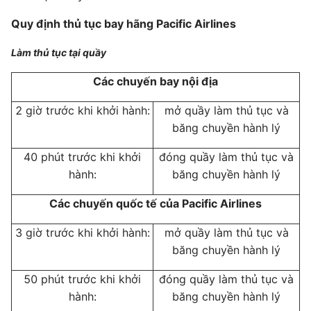
Quy định thủ tục bay hãng Pacific Airlines
Làm thủ tục tại quầy
Các chuyến bay nội địa
2 giờ trước khi khởi hành:
mở quầy làm thủ tục và
băng chuyền hành lý
40 phút trước khi khởi
đóng quầy làm thủ tục và
hành:
băng chuyền hành lý
Các chuyến quốc tế của Pacific Airlines
3 giờ trước khi khởi hành:
mở quầy làm thủ tục và
băng chuyền hành lý
50 phút trước khi khởi
đóng quầy làm thủ tục và
hành:
băng chuyền hành lý