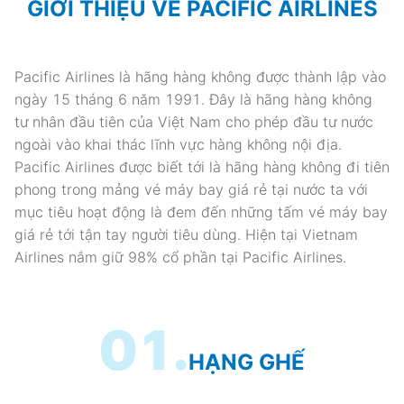
GIỚI THIỆU VỀ PACIFIC AIRLINES
Pacific Airlines là hãng hàng không được thành lập vào
ngày 15 tháng 6 năm 1991. Đây là hãng hàng không
tư nhân đầu tiên của Việt Nam cho phép đầu tư nước
ngoài vào khai thác lĩnh vực hàng không nội địa.
Pacific Airlines được biết tới là hãng hàng không đi tiên
phong trong mảng vé máy bay giá rẻ tại nước ta với
mục tiêu hoạt động là đem đến những tấm vé máy bay
giá rẻ tới tận tay người tiêu dùng. Hiện tại Vietnam
Airlines nắm giữ 98% cổ phần tại Pacific Airlines.
01.
HẠNG GHẾ