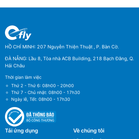
HỒ CHÍ MINH: 207 Nguyễn Thiện Thuật , P. Bàn Cờ.
ĐÀ NẴNG: Lầu 8, Tòa nhà ACB Building, 218 Bạch Đằng, Q.
Hải Châu
Thời gian làm việc
Thứ 2 - Thứ 6: 08h00 - 20h00
Thứ 7 - Chủ nhật: 08h00 - 17h30
Ngày lễ, Tết: 08h00 - 17h30
Tải ứng dụng
Về chúng tôi