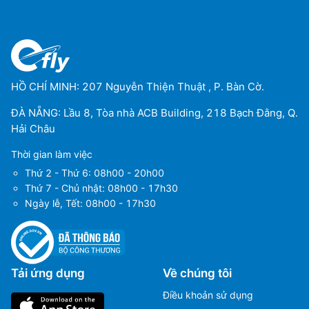
HỒ CHÍ MINH: 207 Nguyễn Thiện Thuật , P. Bàn Cờ.
ĐÀ NẴNG: Lầu 8, Tòa nhà ACB Building, 218 Bạch Đằng, Q.
Hải Châu
Thời gian làm việc
Thứ 2 - Thứ 6: 08h00 - 20h00
Thứ 7 - Chủ nhật: 08h00 - 17h30
Ngày lễ, Tết: 08h00 - 17h30
Tải ứng dụng
Về chúng tôi
Điều khoản sử dụng