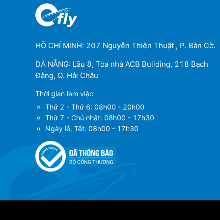
HỒ CHÍ MINH: 207 Nguyễn Thiện Thuật , P. Bàn Cờ.
ĐÀ NẴNG: Lầu 8, Tòa nhà ACB Building, 218 Bạch
Đằng, Q. Hải Châu
Thời gian làm việc
Thứ 2 - Thứ 6: 08h00 - 20h00
Thứ 7 - Chủ nhật: 08h00 - 17h30
Ngày lễ, Tết: 08h00 - 17h30