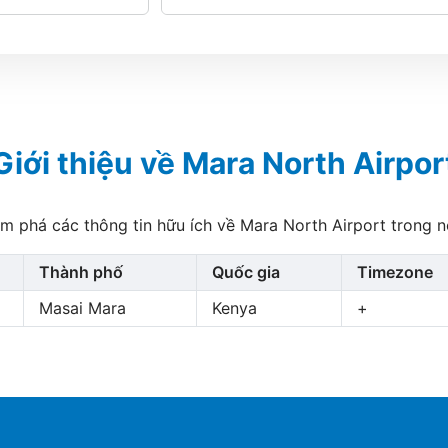
Giới thiệu về Mara North Airpor
m phá các thông tin hữu ích về Mara North Airport trong n
Thành phố
Quốc gia
Timezone
Masai Mara
Kenya
+