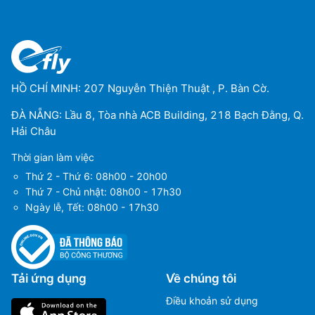
HỒ CHÍ MINH: 207 Nguyễn Thiện Thuật , P. Bàn Cờ.
ĐÀ NẴNG: Lầu 8, Tòa nhà ACB Building, 218 Bạch Đằng, Q.
Hải Châu
Thời gian làm việc
Thứ 2 - Thứ 6: 08h00 - 20h00
Thứ 7 - Chủ nhật: 08h00 - 17h30
Ngày lễ, Tết: 08h00 - 17h30
Tải ứng dụng
Về chúng tôi
Điều khoản sử dụng