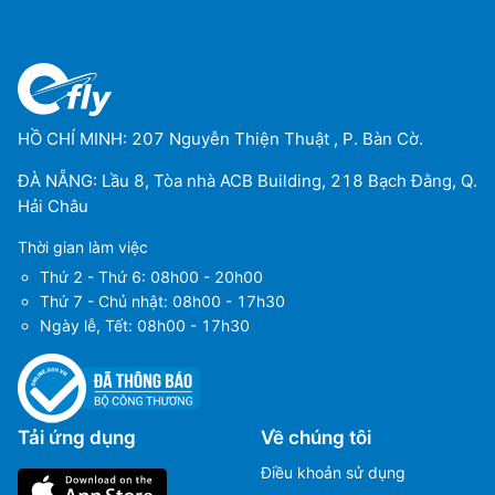
HỒ CHÍ MINH: 207 Nguyễn Thiện Thuật , P. Bàn Cờ.
ĐÀ NẴNG: Lầu 8, Tòa nhà ACB Building, 218 Bạch Đằng, Q.
Hải Châu
Thời gian làm việc
Thứ 2 - Thứ 6: 08h00 - 20h00
Thứ 7 - Chủ nhật: 08h00 - 17h30
Ngày lễ, Tết: 08h00 - 17h30
Tải ứng dụng
Về chúng tôi
Điều khoản sử dụng