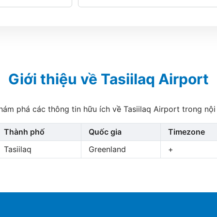
Giới thiệu về Tasiilaq Airport
hám phá các thông tin hữu ích về Tasiilaq Airport trong nội
Thành phố
Quốc gia
Timezone
Tasiilaq
Greenland
+