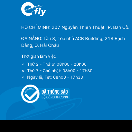
HỒ CHÍ MINH: 207 Nguyễn Thiện Thuật , P. Bàn Cờ.
ĐÀ NẴNG: Lầu 8, Tòa nhà ACB Building, 218 Bạch
Đằng, Q. Hải Châu
Thời gian làm việc
Thứ 2 - Thứ 6: 08h00 - 20h00
Thứ 7 - Chủ nhật: 08h00 - 17h30
Ngày lễ, Tết: 08h00 - 17h30