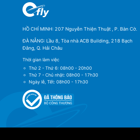
HỒ CHÍ MINH: 207 Nguyễn Thiện Thuật , P. Bàn Cờ.
ĐÀ NẴNG: Lầu 8, Tòa nhà ACB Building, 218 Bạch
Đằng, Q. Hải Châu
Thời gian làm việc
Thứ 2 - Thứ 6: 08h00 - 20h00
Thứ 7 - Chủ nhật: 08h00 - 17h30
Ngày lễ, Tết: 08h00 - 17h30