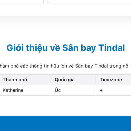
Giới thiệu về Sân bay Tindal
hám phá các thông tin hữu ích về Sân bay Tindal trong nội
Thành phố
Quốc gia
Timezone
Katherine
Úc
+