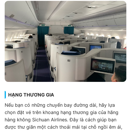
HẠNG THƯƠNG GIA
Nếu bạn có những chuyến bay đường dài, hãy lựa
chọn đặt vé trên khoang hạng thương gia của hãng
hàng không Sichuan Airlines. Đây là cách giúp bạn
được thư giãn một cách thoải mái tại chỗ ngồi êm ái,