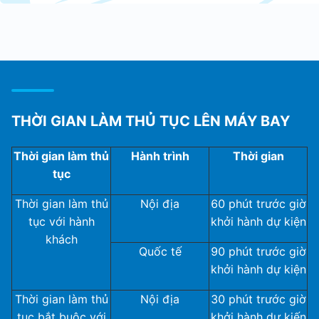
THỜI GIAN LÀM THỦ TỤC LÊN MÁY BAY
Thời gian làm thủ
Hành trình
Thời gian
tục
Thời gian làm thủ
Nội địa
60 phút trước giờ
tục với hành
khởi hành dự kiện
khách
Quốc tế
90 phút trước giờ
khởi hành dự kiện
Thời gian làm thủ
Nội địa
30 phút trước giờ
tục bắt buộc với
khởi hành dự kiến