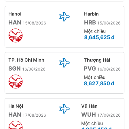
Hanoi
Harbin
HAN
HRB
15/08/2026
15/08/2026
Một chiều
8,645,625 đ
TP. Hồ Chí Minh
Thượng Hải
SGN
PVG
16/08/2026
16/08/2026
Một chiều
8,627,850 đ
Hà Nội
Vũ Hán
HAN
WUH
17/08/2026
17/08/2026
Một chiều