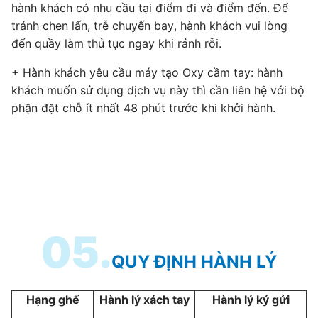
hành khách có nhu cầu tại điểm đi và điểm đến. Để
tránh chen lấn, trễ chuyến bay, hành khách vui lòng
đến quầy làm thủ tục ngay khi rảnh rỗi.
+ Hành khách yêu cầu máy tạo Oxy cầm tay: hành
khách muốn sử dụng dịch vụ này thì cần liên hệ với bộ
phận đặt chỗ ít nhất 48 phút trước khi khởi hành.
05.
QUY ĐỊNH HÀNH LÝ
Hạng ghế
Hành lý xách tay
Hành lý ký gửi