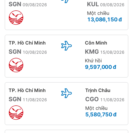
SGN
KUL
09/08/2026
09/08/2026
Một chiều
13,086,150 đ
TP. Hồ Chí Minh
Côn Minh
SGN
KMG
10/08/2026
15/08/2026
Khứ hồi
9,597,000 đ
TP. Hồ Chí Minh
Trịnh Châu
SGN
CGO
11/08/2026
11/08/2026
Một chiều
5,580,750 đ