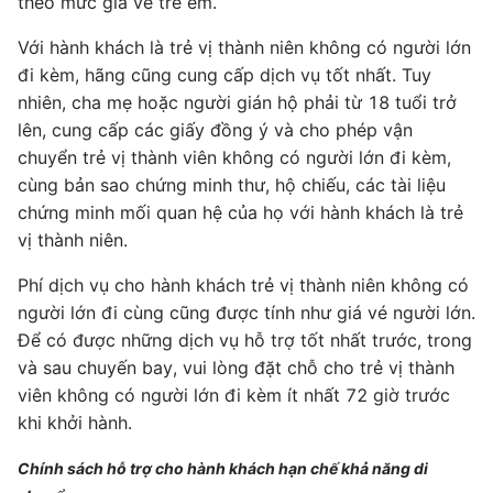
theo mức giá vé trẻ em.
Với hành khách là trẻ vị thành niên không có người lớn
đi kèm, hãng cũng cung cấp dịch vụ tốt nhất. Tuy
nhiên, cha mẹ hoặc người gián hộ phải từ 18 tuổi trở
lên, cung cấp các giấy đồng ý và cho phép vận
chuyển trẻ vị thành viên không có người lớn đi kèm,
cùng bản sao chứng minh thư, hộ chiếu, các tài liệu
chứng minh mối quan hệ của họ với hành khách là trẻ
vị thành niên.
Phí dịch vụ cho hành khách trẻ vị thành niên không có
người lớn đi cùng cũng được tính như giá vé người lớn.
Để có được những dịch vụ hỗ trợ tốt nhất trước, trong
và sau chuyến bay, vui lòng đặt chỗ cho trẻ vị thành
viên không có người lớn đi kèm ít nhất 72 giờ trước
khi khởi hành.
Chính sách hỗ trợ cho hành khách hạn chế khả năng di