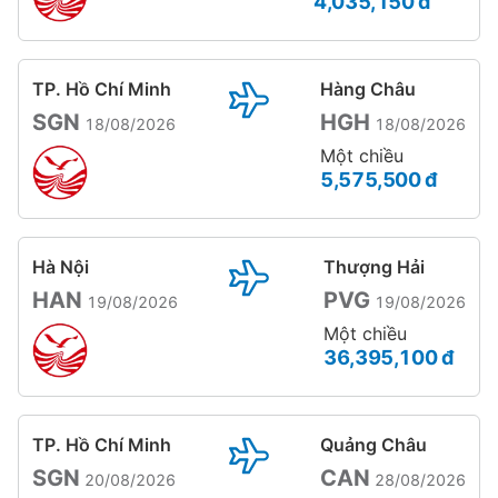
4,035,150 đ
TP. Hồ Chí Minh
Hàng Châu
SGN
HGH
18/08/2026
18/08/2026
Một chiều
5,575,500 đ
Hà Nội
Thượng Hải
HAN
PVG
19/08/2026
19/08/2026
Một chiều
36,395,100 đ
TP. Hồ Chí Minh
Quảng Châu
SGN
CAN
20/08/2026
28/08/2026