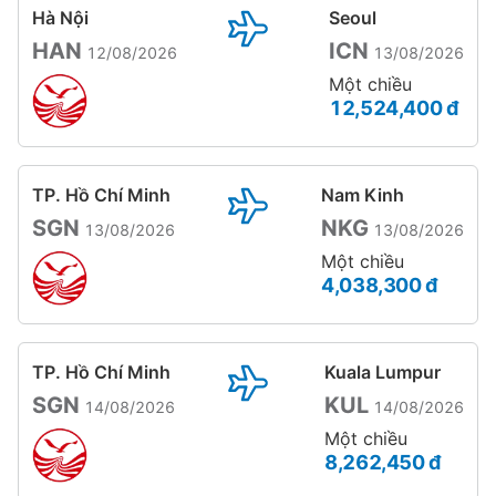
Hà Nội
Seoul
HAN
ICN
12/08/2026
13/08/2026
Một chiều
12,524,400 đ
TP. Hồ Chí Minh
Nam Kinh
SGN
NKG
13/08/2026
13/08/2026
Một chiều
4,038,300 đ
TP. Hồ Chí Minh
Kuala Lumpur
SGN
KUL
14/08/2026
14/08/2026
Một chiều
8,262,450 đ