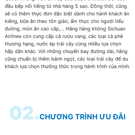
đầu bếp nổi tiếng từ nhà hàng 5 sao. Đồng thời, cũng
sẽ có thêm thực đơn đặc biệt dành cho hành khách ăn
kiêng, bữa ăn theo tôn giáo, ẩm thực cho người tiểu
đường, món ăn cao cấp,… Hãng hàng không Sichuan
Airlines còn cung cấp cả rượu vang, các loại cà phê
thượng hạng, nước ép trái cây cùng nhiều lựa chọn
hấp dẫn khác. Với những chuyến bay đường dài, hãng
cũng chuẩn bị thêm bánh ngọt, các loại trái cây để du
khách lựa chọn thưởng thức trong hành trình của mình.
02.
CHƯƠNG TRÌNH ƯU ĐÃI