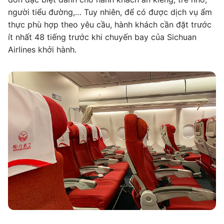
người tiểu đường,… Tuy nhiên, để có được dịch vụ ẩm
thực phù hợp theo yêu cầu, hành khách cần đặt trước
ít nhất 48 tiếng trước khi chuyến bay của Sichuan
Airlines khởi hành.