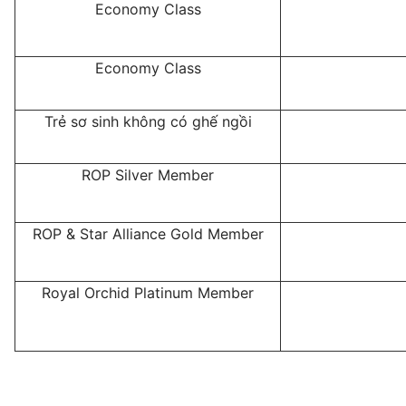
Economy Class
Economy Class
Trẻ sơ sinh không có ghế ngồi
ROP Silver Member
ROP & Star Alliance Gold Member
Royal Orchid Platinum Member