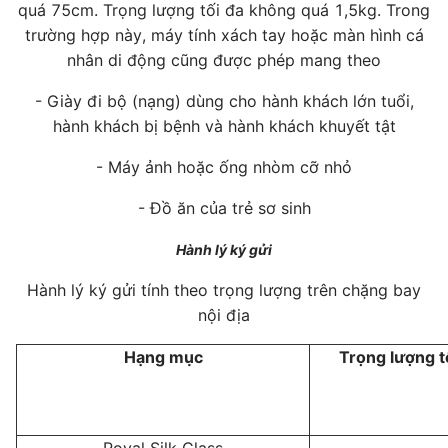
quá 75cm. Trọng lượng tối đa không quá 1,5kg. Trong
trường hợp này, máy tính xách tay hoặc màn hình cá
nhân di động cũng được phép mang theo
- Giày đi bộ (nạng) dùng cho hành khách lớn tuổi,
hành khách bị bệnh và hành khách khuyết tật
- Máy ảnh hoặc ống nhòm cỡ nhỏ
- Đồ ăn của trẻ sơ sinh
Hành lý ký gửi
Hành lý ký gửi tính theo trọng lượng trên chặng bay
nội địa
Hạng mục
Trọng lượng tố