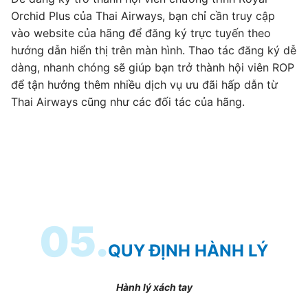
Orchid Plus của Thai Airways, bạn chỉ cần truy cập
vào website của hãng để đăng ký trực tuyến theo
hướng dẫn hiển thị trên màn hình. Thao tác đăng ký dễ
dàng, nhanh chóng sẽ giúp bạn trở thành hội viên ROP
để tận hưởng thêm nhiều dịch vụ ưu đãi hấp dẫn từ
Thai Airways cũng như các đối tác của hãng.
05.
QUY ĐỊNH HÀNH LÝ
Hành lý xách tay