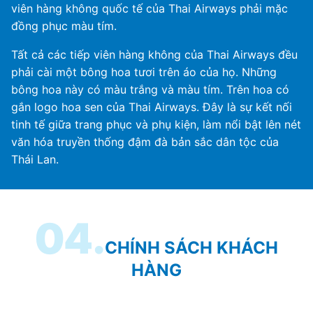
viên hàng không quốc tế của Thai Airways phải mặc
đồng phục màu tím.
Tất cả các tiếp viên hàng không của Thai Airways đều
phải cài một bông hoa tươi trên áo của họ. Những
bông hoa này có màu trắng và màu tím. Trên hoa có
gắn logo hoa sen của Thai Airways. Đây là sự kết nối
tinh tế giữa trang phục và phụ kiện, làm nổi bật lên nét
văn hóa truyền thống đậm đà bản sắc dân tộc của
Thái Lan.
04.
CHÍNH SÁCH KHÁCH
HÀNG