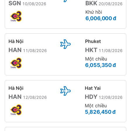
SGN
BKK
10/08/2026
20/08/2026
Khứ hồi
6,006,000 đ
Hà Nội
Phuket
HAN
HKT
11/08/2026
11/08/2026
Một chiều
6,055,350 đ
Hà Nội
Hat Yai
HAN
HDY
12/08/2026
12/08/2026
Một chiều
5,826,450 đ