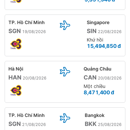
TP. Hồ Chí Minh
Singapore
SGN
SIN
19/08/2026
22/08/2026
Khứ hồi
15,494,850 đ
Hà Nội
Quảng Châu
HAN
CAN
20/08/2026
20/08/2026
Một chiều
8,471,400 đ
TP. Hồ Chí Minh
Bangkok
SGN
BKK
21/08/2026
25/08/2026