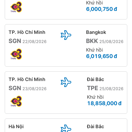
Khứ hồi
6,000,750 đ
TP. Hồ Chí Minh
Bangkok
SGN
BKK
22/08/2026
25/08/2026
Khứ hồi
6,019,650 đ
TP. Hồ Chí Minh
Đài Bắc
SGN
TPE
23/08/2026
25/08/2026
Khứ hồi
18,858,000 đ
Hà Nội
Đài Bắc