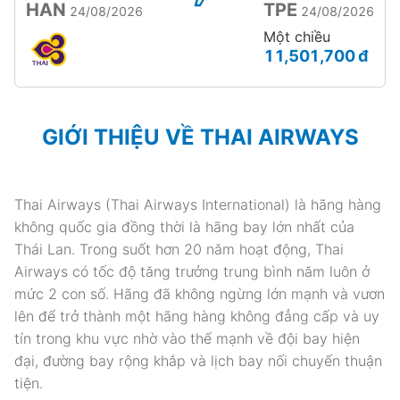
HAN
TPE
24/08/2026
24/08/2026
Một chiều
11,501,700 đ
GIỚI THIỆU VỀ THAI AIRWAYS
Thai Airways (Thai Airways International) là hãng hàng
không quốc gia đồng thời là hãng bay lớn nhất của
Thái Lan. Trong suốt hơn 20 năm hoạt động, Thai
Airways có tốc độ tăng trưởng trung bình năm luôn ở
mức 2 con số. Hãng đã không ngừng lớn mạnh và vươn
lên để trở thành một hãng hàng không đẳng cấp và uy
tín trong khu vực nhờ vào thế mạnh về đội bay hiện
đại, đường bay rộng khắp và lịch bay nối chuyến thuận
tiện.