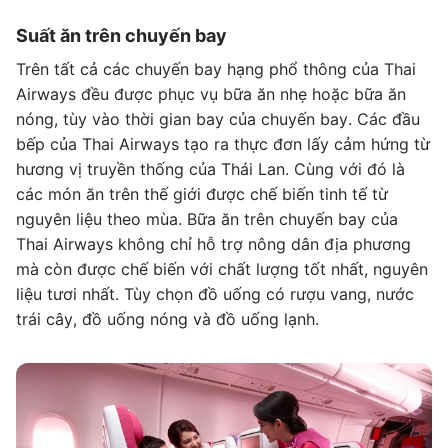
Suất ăn trên chuyến bay
Trên tất cả các chuyến bay hạng phổ thông của Thai
Airways đều được phục vụ bữa ăn nhẹ hoặc bữa ăn
nóng, tùy vào thời gian bay của chuyến bay. Các đầu
bếp của Thai Airways tạo ra thực đơn lấy cảm hứng từ
hương vị truyền thống của Thái Lan. Cùng với đó là
các món ăn trên thế giới được chế biến tinh tế từ
nguyên liệu theo mùa. Bữa ăn trên chuyến bay của
Thai Airways không chỉ hỗ trợ nông dân địa phương
mà còn được chế biến với chất lượng tốt nhất, nguyên
liệu tươi nhất. Tùy chọn đồ uống có rượu vang, nước
trái cây, đồ uống nóng và đồ uống lạnh.