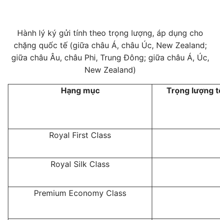
Hành lý ký gửi tính theo trọng lượng, áp dụng cho
chặng quốc tế (giữa châu Á, châu Úc, New Zealand;
giữa châu Âu, châu Phi, Trung Đông; giữa châu Á, Úc,
New Zealand)
Hạng mục
Trọng lượng tố
Royal First Class
Royal Silk Class
Premium Economy Class