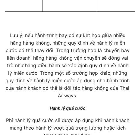
Lưu ý, nếu hành trình bay có sự kết hợp giữa nhiều
hãng hàng không, những quy định về hành lý miễn
cước có thể thay đổi. Trong trường hợp là chuyến bay
liên doanh, hãng hàng không vận chuyển sẽ đóng vai
trò như hãng điều hành sẽ xác định quy định về hành
lý miễn cước. Trong một số trường hợp khác, những
quy định về hành lý miễn cước áp dụng cho hành trình
của hành khách có thể là đối tác hàng không của Thai
Airways.
Hành lý quá cước
Phí hành lý quá cước sẽ được áp dụng khi hành khách
mang theo hành lý vượt quá trọng lượng hoặc kích