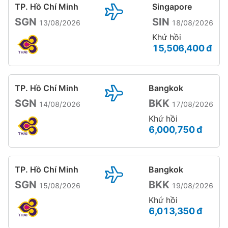
TP. Hồ Chí Minh
Singapore
SGN
SIN
13/08/2026
18/08/2026
Khứ hồi
15,506,400 đ
TP. Hồ Chí Minh
Bangkok
SGN
BKK
14/08/2026
17/08/2026
Khứ hồi
6,000,750 đ
TP. Hồ Chí Minh
Bangkok
SGN
BKK
15/08/2026
19/08/2026
Khứ hồi
6,013,350 đ