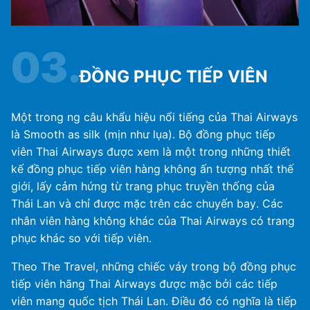
03.
ĐỒNG PHỤC TIẾP VIÊN
Một trong ng câu khẩu hiệu nổi tiếng của Thai Airways
là Smooth as silk (mịn như lụa). Bộ đồng phục tiếp
viên Thai Airways được xem là một trong những thiết
kế đồng phục tiếp viên hàng không ấn tượng nhất thế
giới, lấy cảm hứng từ trang phục truyền thống của
Thái Lan và chỉ được mặc trên các chuyến bay. Các
nhân viên hàng không khác của Thai Airways có trang
phục khác so với tiếp viên.
Theo The Travel, những chiếc váy trong bộ đồng phục
tiếp viên hãng Thai Airways được mặc bởi các tiếp
viên mang quốc tịch Thái Lan. Điều đó có nghĩa là tiếp