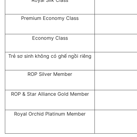
Royal Silk Class
Premium Economy Class
Economy Class
Trẻ sơ sinh không có ghế ngồi riêng
ROP Silver Member
ROP & Star Alliance Gold Member
Royal Orchid Platinum Member