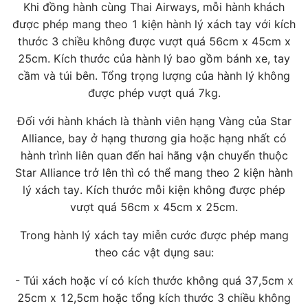
Khi đồng hành cùng Thai Airways, mỗi hành khách
được phép mang theo 1 kiện hành lý xách tay với kích
thước 3 chiều không được vượt quá 56cm x 45cm x
25cm. Kích thước của hành lý bao gồm bánh xe, tay
cầm và túi bên. Tổng trọng lượng của hành lý không
được phép vượt quá 7kg.
Đối với hành khách là thành viên hạng Vàng của Star
Alliance, bay ở hạng thương gia hoặc hạng nhất có
hành trình liên quan đến hai hãng vận chuyển thuộc
Star Alliance trở lên thì có thể mang theo 2 kiện hành
lý xách tay. Kích thước mỗi kiện không được phép
vượt quá 56cm x 45cm x 25cm.
Trong hành lý xách tay miễn cước được phép mang
theo các vật dụng sau:
- Túi xách hoặc ví có kích thước không quá 37,5cm x
25cm x 12,5cm hoặc tổng kích thước 3 chiều không