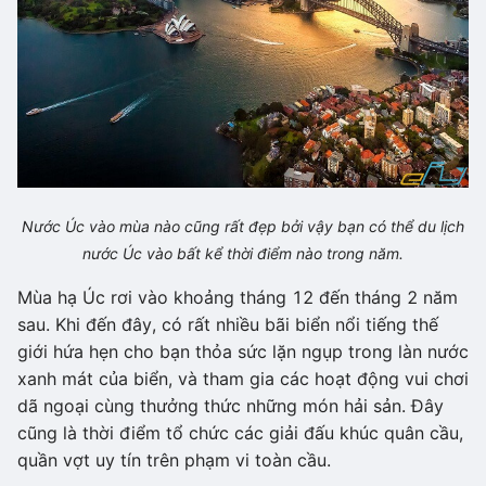
Nước Úc vào mùa nào cũng rất đẹp bởi vậy bạn có thể du lịch
nước Úc vào bất kể thời điểm nào trong năm.
Mùa hạ Úc rơi vào khoảng tháng 12 đến tháng 2 năm
sau. Khi đến đây, có rất nhiều bãi biển nổi tiếng thế
giới hứa hẹn cho bạn thỏa sức lặn ngụp trong làn nước
xanh mát của biển, và tham gia các hoạt động vui chơi
dã ngoại cùng thưởng thức những món hải sản. Đây
cũng là thời điểm tổ chức các giải đấu khúc quân cầu,
quần vợt uy tín trên phạm vi toàn cầu.