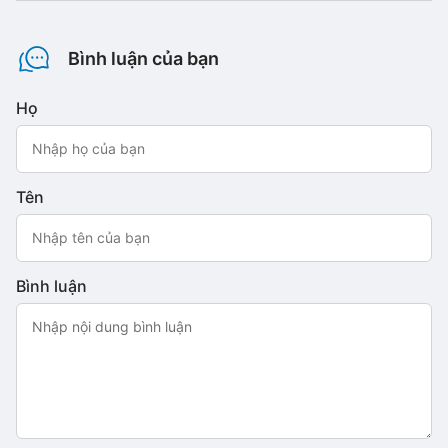
Bình luận của bạn
Họ
Tên
Bình luận