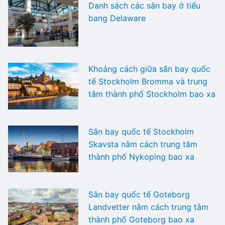
Danh sách các sân bay ở tiểu
bang Delaware
Khoảng cách giữa sân bay quốc
tế Stockholm Bromma và trung
tâm thành phố Stockholm bao xa
Sân bay quốc tế Stockholm
Skavsta nằm cách trung tâm
thành phố Nykoping bao xa
Sân bay quốc tế Goteborg
Landvetter nằm cách trung tâm
thành phố Goteborg bao xa