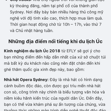
kỳ thoáng đãng, nằm tại phố cổ của thành phố
Sydney. Nơi đây bày bàn nhiều hàng thủ công mỹ
nghệ với độ tinh xảo cao, thích hợp mua làm quà.
Thời gian hoạt động chờ từ 10h – 17h, vào thứ 7
và Chủ nhật hàng tuần.
Những địa điểm nổi tiếng khi du lịch Úc
Kinh nghiệm du lịch Úc 2018
từ EFLY sẽ gợi ý cho
bạn những điểm đến hấp dẫn nhất của xứ sở chuột túi
mà bất kỳ du khách nào cũng nên đặt chân đến khi
ghé thăm quốc gia xinh đẹp này, bao gồm:
Nhà hát Opera Sydney:
Đây là nhà hát có hình dạng
cánh buồm độc đáo, còn được gọi trìu mến nhà hát
con sò, công trình này chính là biểu tượng văn hóa và
niềm kiêu hãnh kiến trúc của người dân Úc. Đến đây,
bạn có thể vừa khám phá sự ấn tượng của chúng, vừa
thưởng thức những màn trình diễn nghệ thuật độc đáo.