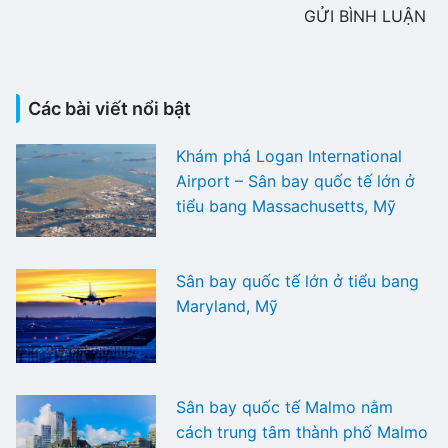
GỬI BÌNH LUẬN
Các bài viết nổi bật
Khám phá Logan International
Airport – Sân bay quốc tế lớn ở
tiểu bang Massachusetts, Mỹ
Sân bay quốc tế lớn ở tiểu bang
Maryland, Mỹ
Sân bay quốc tế Malmo nằm
cách trung tâm thành phố Malmo