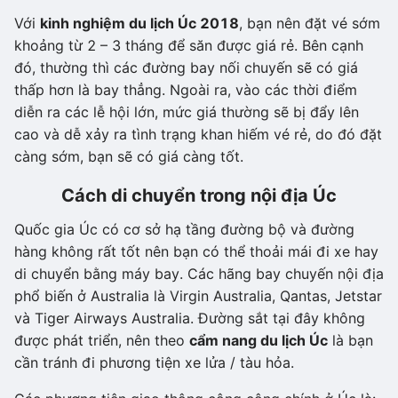
Với
kinh nghiệm du lịch Úc 2018
, bạn nên đặt vé sớm
khoảng từ 2 – 3 tháng để săn được giá rẻ. Bên cạnh
đó, thường thì các đường bay nối chuyến sẽ có giá
thấp hơn là bay thẳng. Ngoài ra, vào các thời điểm
diễn ra các lễ hội lớn, mức giá thường sẽ bị đẩy lên
cao và dễ xảy ra tình trạng khan hiếm vé rẻ, do đó đặt
càng sớm, bạn sẽ có giá càng tốt.
Cách di chuyển trong nội địa Úc
Quốc gia Úc có cơ sở hạ tầng đường bộ và đường
hàng không rất tốt nên bạn có thể thoải mái đi xe hay
di chuyển bằng máy bay. Các hãng bay chuyến nội địa
phổ biến ở Australia là Virgin Australia, Qantas, Jetstar
và Tiger Airways Australia. Đường sắt tại đây không
được phát triển, nên theo
cẩm nang du lịch Úc
là bạn
cần tránh đi phương tiện xe lửa / tàu hỏa.