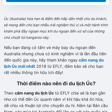
Úc (Australia) hứa hẹn là điểm đến hấp dẫn nhất cho du khách,
sẽ mang đến cho bạn nhiều trải nghiệm thú vị và một hành trình
khám phá đầy ngoạn mục khi du ngoạn đến xứ sở của những
chú chuột túi kangaroo này.
Nếu bạn đang có tấm vé máy bay du ngoạn đến
Australia nhưng chưa có kinh nghiệm vì là lần đầu tiên
đến quốc gia này, hãy tham khảo ngay
cẩm nang du
lịch Úc mới nhất
2018 từ EFLY, đảm bảo sẽ cho bạn
rất nhiều thông tin hữu ích đấy!
Thời điểm nào nên đi du lịch Úc?
Theo
cẩm nang du lịch Úc
từ EFLY chia sẻ là bạn gần
như có thể đến Úc quanh năm vì khí hậu khá ôn hòa,
dễ chịu và thuận lợi cho chuyến du hí. Nằm tại Bán cầu
Nam, các mùa tại Australia đối lập so với các quốc gia