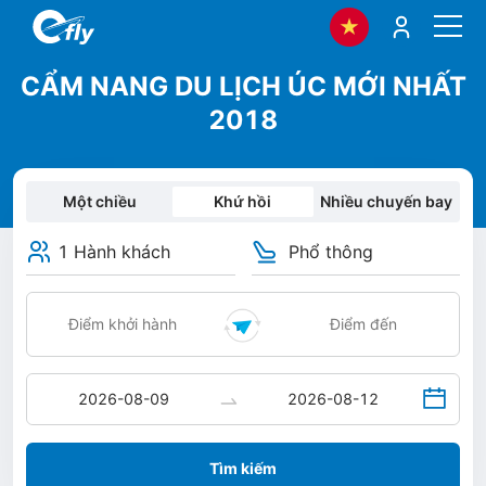
CẨM NANG DU LỊCH ÚC MỚI NHẤT
2018
Một chiều
Khứ hồi
Nhiều chuyến bay
1 Hành khách
Phổ thông
Tìm kiếm