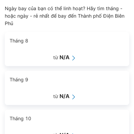
Ngày bay của bạn có thể linh hoạt? Hãy tìm tháng -
hoặc ngày - rẻ nhất để bay đến Thành phố Điện Biên
Phủ
Tháng 8
N/A
từ
Tháng 9
N/A
từ
Tháng 10