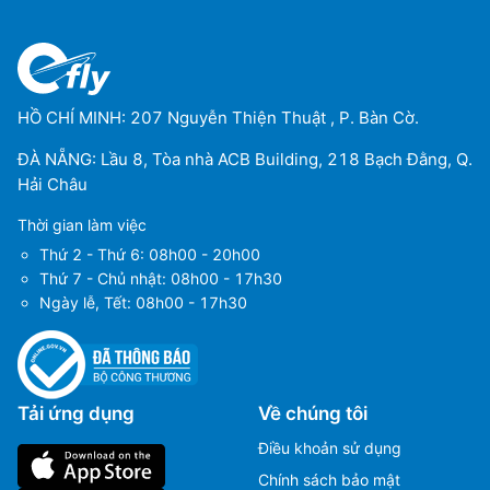
HỒ CHÍ MINH: 207 Nguyễn Thiện Thuật , P. Bàn Cờ.
ĐÀ NẴNG: Lầu 8, Tòa nhà ACB Building, 218 Bạch Đằng, Q.
Hải Châu
Thời gian làm việc
Thứ 2 - Thứ 6: 08h00 - 20h00
Thứ 7 - Chủ nhật: 08h00 - 17h30
Ngày lễ, Tết: 08h00 - 17h30
Tải ứng dụng
Về chúng tôi
Điều khoản sử dụng
Chính sách bảo mật