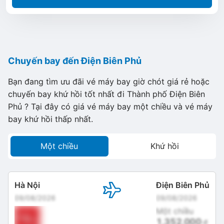
Chuyến bay đến Điện Biên Phủ
Bạn đang tìm ưu đãi vé máy bay giờ chót giá rẻ hoặc
chuyến bay khứ hồi tốt nhất đi Thành phố Điện Biên
Phủ ? Tại đây có giá vé máy bay một chiều và vé máy
bay khứ hồi thấp nhất.
Một chiều
Khứ hồi
Hà Nội
Điện Biên Phủ
09/08/2026
09/08/2026
Một chiều
1,352,000
đ