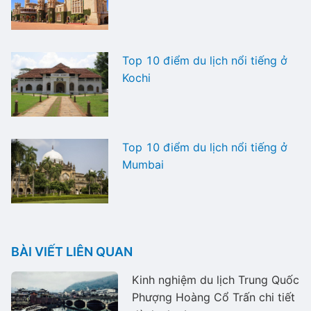
Top 10 điểm du lịch nổi tiếng ở
Kochi
Top 10 điểm du lịch nổi tiếng ở
Mumbai
BÀI VIẾT LIÊN QUAN
Kinh nghiệm du lịch Trung Quốc
Phượng Hoàng Cổ Trấn chi tiết