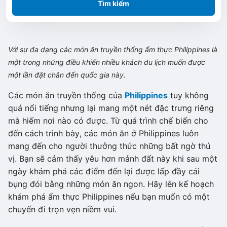
Tìm kiếm
Với sự đa dạng các món ăn truyền thống ẩm thực Philippines là
một trong những điều khiến nhiều khách du lịch muốn được
một lần đặt chân đến quốc gia này.
Các món ăn truyền thống của
Philippines
tuy không
quá nổi tiếng nhưng lại mang một nét đặc trưng riêng
mà hiếm nơi nào có được. Từ quá trình chế biến cho
đến cách trình bày, các món ăn ở Philippines luôn
mang đến cho người thưởng thức những bất ngờ thú
vị. Bạn sẽ cảm thấy yêu hơn mảnh đất này khi sau một
ngày khám phá các điểm đến lại được lấp đầy cái
bụng đói bằng những món ăn ngon. Hãy lên kế hoạch
khám phá ẩm thực Philippines nếu bạn muốn có một
chuyến đi trọn vẹn niềm vui.