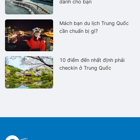
dành cho bạn
Mách bạn du lịch Trung Quốc
cần chuẩn bị gì?
10 điểm đến nhất định phải
checkin ở Trung Quốc