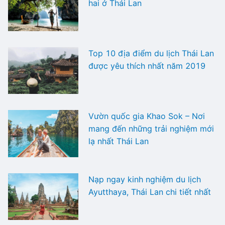
hai ở Thái Lan
Top 10 địa điểm du lịch Thái Lan
được yêu thích nhất năm 2019
Vườn quốc gia Khao Sok – Nơi
mang đến những trải nghiệm mới
lạ nhất Thái Lan
Nạp ngay kinh nghiệm du lịch
Ayutthaya, Thái Lan chi tiết nhất