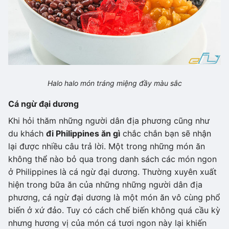
Halo halo món tráng miệng đầy màu sắc
Cá ngừ đại dương
Khi hỏi thăm những người dân địa phương cũng như
du khách
đi Philippines ăn gì
chắc chắn bạn sẽ nhận
lại được nhiều câu trả lời. Một trong những món ăn
không thể nào bỏ qua trong danh sách các món ngon
ở Philippines là cá ngừ đại dương. Thường xuyên xuất
hiện trong bữa ăn của những những người dân địa
phương, cá ngừ đại dương là một món ăn vô cùng phổ
biến ở xứ đảo. Tuy có cách chế biến không quá cầu kỳ
nhưng hương vị của món cá tươi ngon này lại khiến