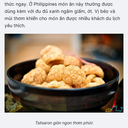
thức ngay. Ở Philippines món ăn này thường được
dùng kèm với đu đủ xanh ngâm giấm, ớt. Vị béo và
mùi thơm khiến cho món ăn được nhiều khách du lịch
yêu thích.
Tsitsaron giòn ngon thơm phức