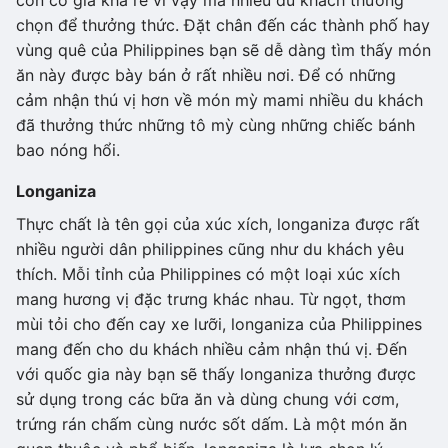
chọn để thưởng thức. Đặt chân đến các thành phố hay
vùng quê của Philippines bạn sẽ dễ dàng tìm thấy món
ăn này được bày bán ở rất nhiều nơi. Để có những
cảm nhận thú vị hơn về món mỳ mami nhiều du khách
đã thưởng thức những tô mỳ cùng những chiếc bánh
bao nóng hổi.
Longaniza
Thực chất là tên gọi của xúc xích, longaniza được rất
nhiều người dân philippines cũng như du khách yêu
thích. Mỗi tỉnh của Philippines có một loại xúc xích
mang hương vị đặc trưng khác nhau. Từ ngọt, thơm
mùi tỏi cho đến cay xe lưỡi, longaniza của Philippines
mang đến cho du khách nhiều cảm nhận thú vị. Đến
với quốc gia này bạn sẽ thấy longaniza thưởng được
sử dụng trong các bữa ăn và dùng chung với cơm,
trứng rán chấm cùng nước sốt dấm. Là một món ăn