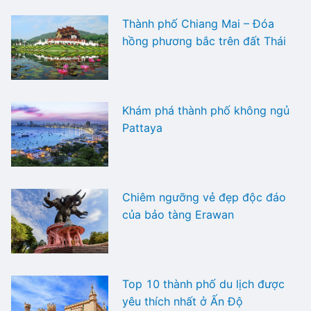
Thành phố Chiang Mai – Đóa
hồng phương bắc trên đất Thái
Khám phá thành phố không ngủ
Pattaya
Chiêm ngưỡng vẻ đẹp độc đáo
của bảo tàng Erawan
Top 10 thành phố du lịch được
yêu thích nhất ở Ấn Độ