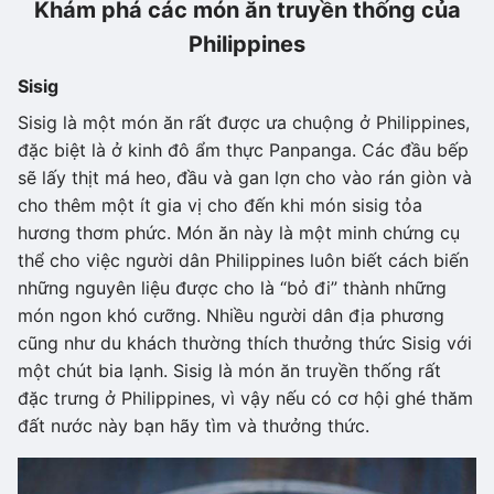
Khám phá các món ăn truyền thống của
Philippines
Sisig
Sisig là một món ăn rất được ưa chuộng ở Philippines,
đặc biệt là ở kinh đô ẩm thực Panpanga. Các đầu bếp
sẽ lấy thịt má heo, đầu và gan lợn cho vào rán giòn và
cho thêm một ít gia vị cho đến khi món sisig tỏa
hương thơm phức. Món ăn này là một minh chứng cụ
thể cho việc người dân Philippines luôn biết cách biến
những nguyên liệu được cho là “bỏ đi” thành những
món ngon khó cưỡng. Nhiều người dân địa phương
cũng như du khách thường thích thưởng thức Sisig với
một chút bia lạnh. Sisig là món ăn truyền thống rất
đặc trưng ở Philippines, vì vậy nếu có cơ hội ghé thăm
đất nước này bạn hãy tìm và thưởng thức.