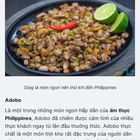
Sisig là món ngon nên thử khi đến Philippines
Adobo
Là một trong những món ngon hấp dẫn của
ẩm thực
Philippines
, Adobo đã chiếm được cảm tình của nhiều
thực khách ngay từ lần đầu thưởng thức. Adobo thực
chất là một món thịt kho rất đặc trưng của người dân