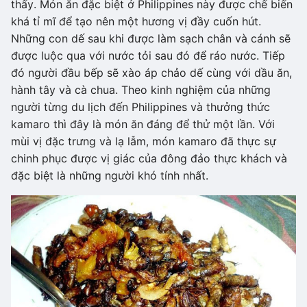
thấy. Món ăn đặc biệt ở Philippines này được chế biến
khá tỉ mĩ để tạo nên một hương vị đầy cuốn hút.
Những con dế sau khi được làm sạch chân và cánh sẽ
được luộc qua với nước tỏi sau đó để ráo nước. Tiếp
đó người đầu bếp sẽ xào áp chảo dế cùng với dầu ăn,
hành tây và cà chua. Theo kinh nghiệm của những
người từng du lịch đến Philippines và thưởng thức
kamaro thì đây là món ăn đáng để thử một lần. Với
mùi vị đặc trưng và lạ lẫm, món kamaro đã thực sự
chinh phục được vị giác của đông đảo thực khách và
đặc biệt là những người khó tính nhất.