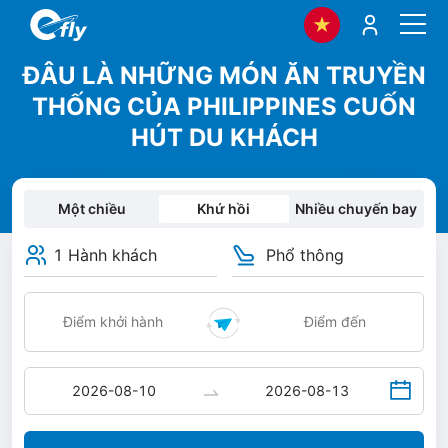
ĐÂU LÀ NHỮNG MÓN ĂN TRUYỀN
THỐNG CỦA PHILIPPINES CUỐN
HÚT DU KHÁCH
Một chiều
Khứ hồi
Nhiều chuyến bay
1 Hành khách
Phổ thông