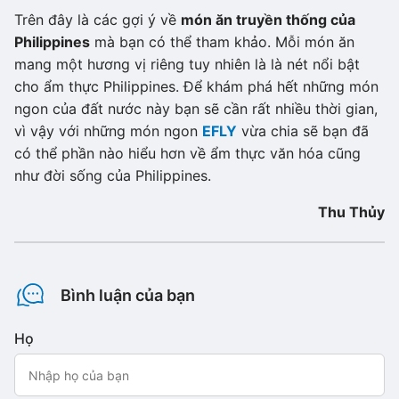
Trên đây là các gợi ý về
món ăn truyền thống của
Philippines
mà bạn có thể tham khảo. Mỗi món ăn
mang một hương vị riêng tuy nhiên là là nét nổi bật
cho ẩm thực Philippines. Để khám phá hết những món
ngon của đất nước này bạn sẽ cần rất nhiều thời gian,
vì vậy với những món ngon
EFLY
vừa chia sẽ bạn đã
có thể phần nào hiểu hơn về ẩm thực văn hóa cũng
như đời sống của Philippines.
Thu Thủy
Bình luận của bạn
Họ