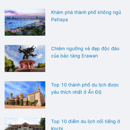
Khám phá thành phố không ngủ
Pattaya
Chiêm ngưỡng vẻ đẹp độc đáo
của bảo tàng Erawan
Top 10 thành phố du lịch được
yêu thích nhất ở Ấn Độ
Top 10 điểm du lịch nổi tiếng ở
Kochi