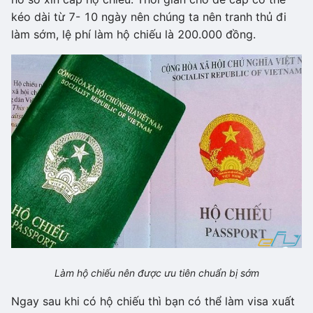
kéo dài từ 7- 10 ngày nên chúng ta nên tranh thủ đi
làm sớm, lệ phí làm hộ chiếu là 200.000 đồng.
Làm hộ chiếu nên được ưu tiên chuẩn bị sớm
Ngay sau khi có hộ chiếu thì bạn có thể làm visa xuất