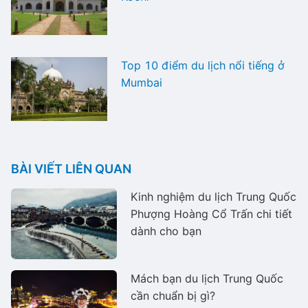
Top 10 điểm du lịch nổi tiếng ở
Mumbai
BÀI VIẾT LIÊN QUAN
Kinh nghiệm du lịch Trung Quốc
Phượng Hoàng Cổ Trấn chi tiết
dành cho bạn
Mách bạn du lịch Trung Quốc
cần chuẩn bị gì?