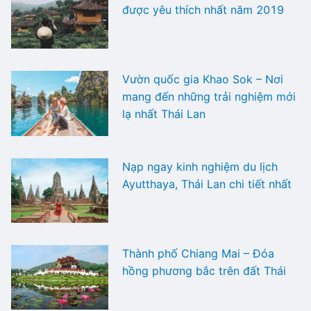
được yêu thích nhất năm 2019
Vườn quốc gia Khao Sok – Nơi
mang đến những trải nghiệm mới
lạ nhất Thái Lan
Nạp ngay kinh nghiệm du lịch
Ayutthaya, Thái Lan chi tiết nhất
Thành phố Chiang Mai – Đóa
hồng phương bắc trên đất Thái