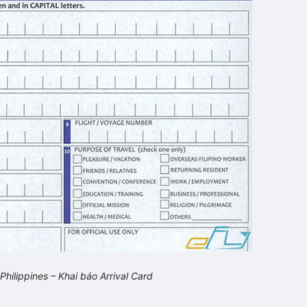
hilippines – Khai báo Arrival Card