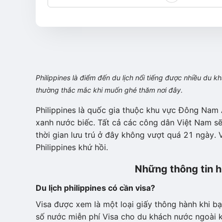
Philippines là điểm đến du lịch nổi tiếng được nhiều du 
thường thắc mắc khi muốn ghé thăm nơi đây.
Philippines là quốc gia thuộc khu vực Đông Nam
xanh nước biếc. Tất cả các công dân Việt Nam s
thời gian lưu trú ở đây không vượt quá 21 ngày. V
Philippines khứ hồi.
Những thông tin hữ
Du lịch philippines có cần visa?
Visa được xem là một loại giấy thông hành khi bạ
số nước miễn phí Visa cho du khách nước ngoài k