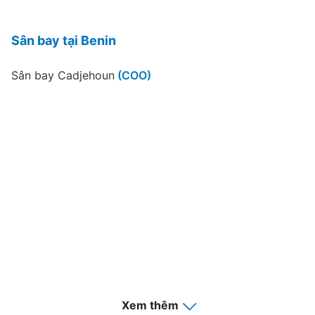
Sân bay tại Benin
Sân bay Cadjehoun
(COO)
Xem thêm