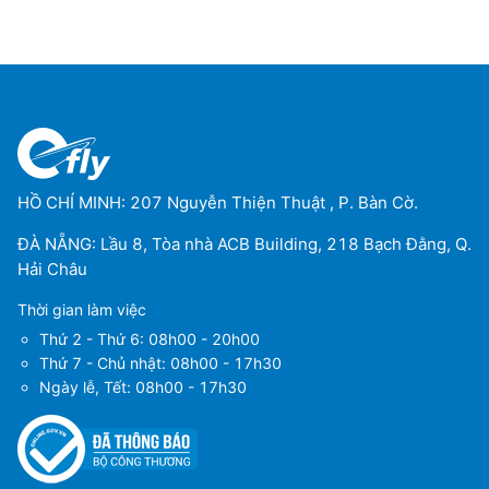
HỒ CHÍ MINH: 207 Nguyễn Thiện Thuật , P. Bàn Cờ.
ĐÀ NẴNG: Lầu 8, Tòa nhà ACB Building, 218 Bạch Đằng, Q.
Hải Châu
Thời gian làm việc
Thứ 2 - Thứ 6: 08h00 - 20h00
Thứ 7 - Chủ nhật: 08h00 - 17h30
Ngày lễ, Tết: 08h00 - 17h30