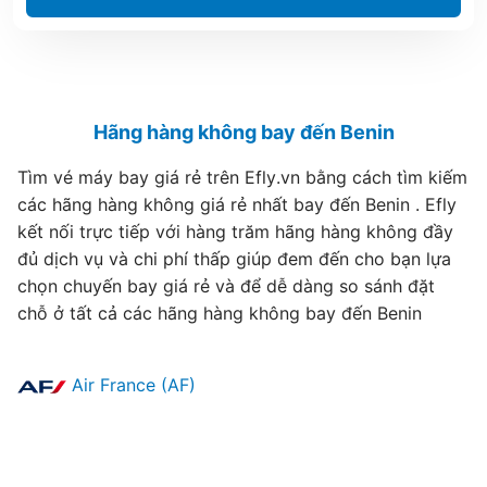
Hãng hàng không bay đến Benin
Tìm vé máy bay giá rẻ trên Efly.vn bằng cách tìm kiếm
các hãng hàng không giá rẻ nhất bay đến Benin . Efly
kết nối trực tiếp với hàng trăm hãng hàng không đầy
đủ dịch vụ và chi phí thấp giúp đem đến cho bạn lựa
chọn chuyến bay giá rẻ và để dễ dàng so sánh đặt
chỗ ở tất cả các hãng hàng không bay đến Benin
Air France (AF)