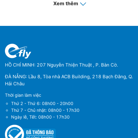
Xem thêm
HỒ CHÍ MINH: 207 Nguyễn Thiện Thuật , P. Bàn Cờ.
ĐÀ NẴNG: Lầu 8, Tòa nhà ACB Building, 218 Bạch Đằng, Q.
Hải Châu
Thời gian làm việc
Thứ 2 - Thứ 6: 08h00 - 20h00
Thứ 7 - Chủ nhật: 08h00 - 17h30
Ngày lễ, Tết: 08h00 - 17h30