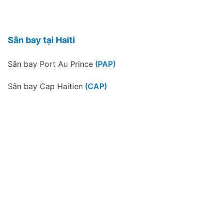
Sân bay tại Haiti
Sân bay Port Au Prince
(PAP)
Sân bay Cap Haitien
(CAP)