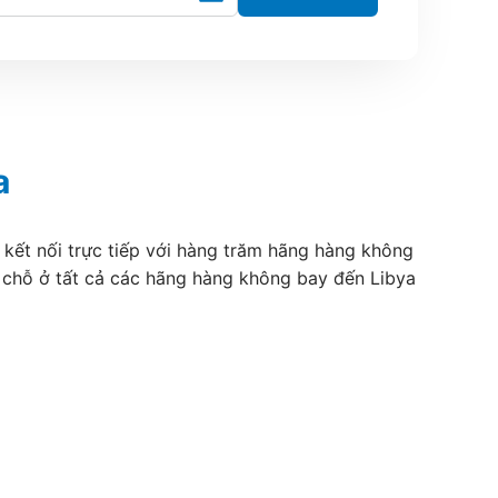
a
 kết nối trực tiếp với hàng trăm hãng hàng không
t chỗ ở tất cả các hãng hàng không bay đến Libya