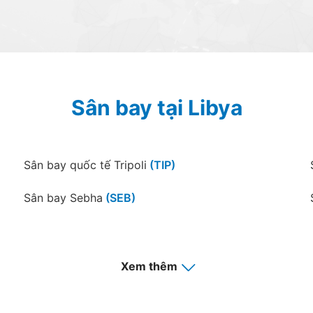
Sân bay tại Libya
Sân bay quốc tế Tripoli
(TIP)
Sân bay Sebha
(SEB)
Xem thêm