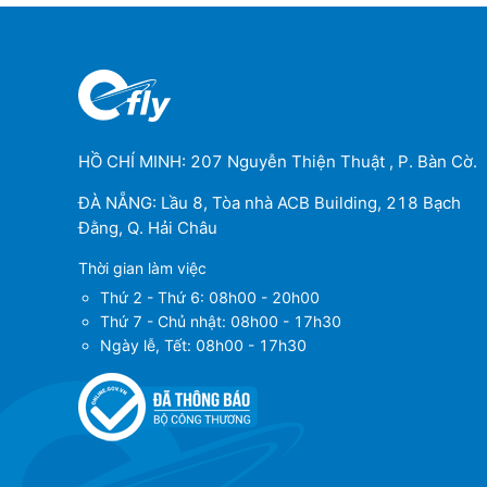
HỒ CHÍ MINH: 207 Nguyễn Thiện Thuật , P. Bàn Cờ.
ĐÀ NẴNG: Lầu 8, Tòa nhà ACB Building, 218 Bạch
Đằng, Q. Hải Châu
Thời gian làm việc
Thứ 2 - Thứ 6: 08h00 - 20h00
Thứ 7 - Chủ nhật: 08h00 - 17h30
Ngày lễ, Tết: 08h00 - 17h30