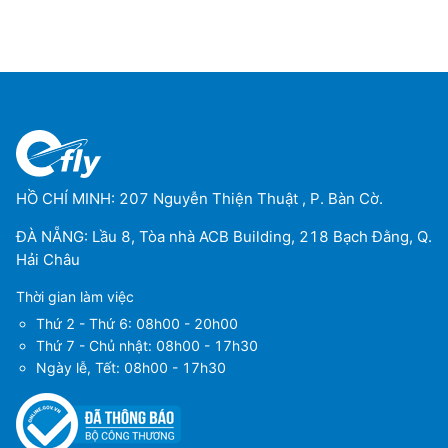
HỒ CHÍ MINH: 207 Nguyễn Thiện Thuật , P. Bàn Cờ.
ĐÀ NẴNG: Lầu 8, Tòa nhà ACB Building, 218 Bạch Đằng, Q.
Hải Châu
Thời gian làm việc
Thứ 2 - Thứ 6: 08h00 - 20h00
Thứ 7 - Chủ nhật: 08h00 - 17h30
Ngày lễ, Tết: 08h00 - 17h30