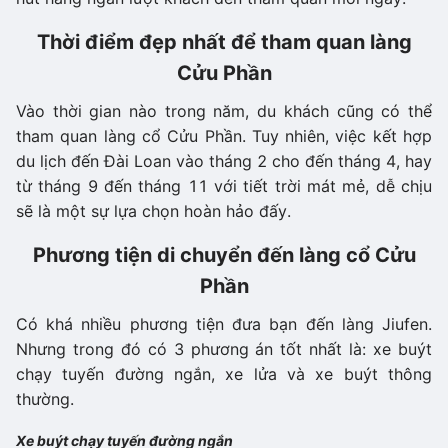
Thời điểm đẹp nhất để tham quan làng
Cửu Phần
Vào thời gian nào trong năm, du khách cũng có thể
tham quan làng cổ Cửu Phần. Tuy nhiên, việc kết hợp
du lịch đến Đài Loan vào tháng 2 cho đến tháng 4, hay
từ tháng 9 đến tháng 11 với tiết trời mát mẻ, dễ chịu
sẽ là một sự lựa chọn hoàn hảo đấy.
Phương tiện di chuyển đến làng cổ Cửu
Phần
Có khá nhiều phương tiện đưa bạn đến làng Jiufen.
Nhưng trong đó có 3 phương án tốt nhất là: xe buýt
chạy tuyến đường ngắn, xe lửa và xe buýt thông
thường.
Xe buýt chạy tuyến đường ngắn