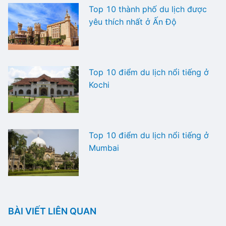
Top 10 thành phố du lịch được
yêu thích nhất ở Ấn Độ
Top 10 điểm du lịch nổi tiếng ở
Kochi
Top 10 điểm du lịch nổi tiếng ở
Mumbai
BÀI VIẾT LIÊN QUAN