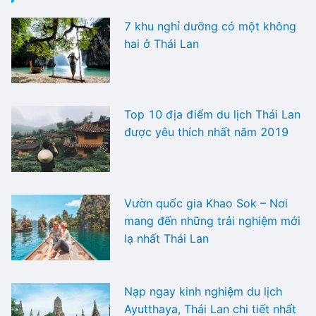
7 khu nghỉ dưỡng có một không
hai ở Thái Lan
Top 10 địa điểm du lịch Thái Lan
được yêu thích nhất năm 2019
Vườn quốc gia Khao Sok – Nơi
mang đến những trải nghiệm mới
lạ nhất Thái Lan
Nạp ngay kinh nghiệm du lịch
Ayutthaya, Thái Lan chi tiết nhất