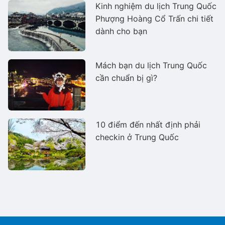
Kinh nghiệm du lịch Trung Quốc
Phượng Hoàng Cổ Trấn chi tiết
dành cho bạn
Mách bạn du lịch Trung Quốc
cần chuẩn bị gì?
10 điểm đến nhất định phải
checkin ở Trung Quốc