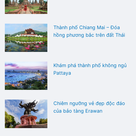
Thành phố Chiang Mai – Đóa
hồng phương bắc trên đất Thái
Khám phá thành phố không ngủ
Pattaya
Chiêm ngưỡng vẻ đẹp độc đáo
của bảo tàng Erawan