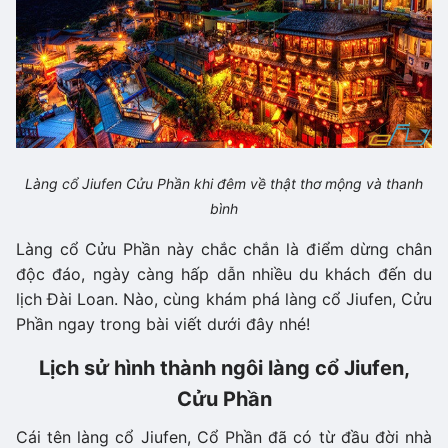
Làng cổ Jiufen Cửu Phần khi đêm về thật thơ mộng và thanh
bình
Làng cổ Cửu Phần này chắc chắn là điểm dừng chân
độc đáo, ngày càng hấp dẫn nhiều du khách đến du
lịch Đài Loan. Nào, cùng khám phá làng cổ Jiufen, Cửu
Phần ngay trong bài viết dưới đây nhé!
Lịch sử hình thành ngôi làng cổ Jiufen,
Cửu Phần
Cái tên làng cổ Jiufen, Cổ Phần đã có từ đầu đời nhà