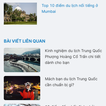
Top 10 điểm du lịch nổi tiếng ở
Mumbai
BÀI VIẾT LIÊN QUAN
Kinh nghiệm du lịch Trung Quốc
Phượng Hoàng Cổ Trấn chi tiết
dành cho bạn
Mách bạn du lịch Trung Quốc
cần chuẩn bị gì?