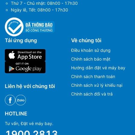
Thứ 7 - Chủ nhật: 08h00 - 17h30
Ngày lễ, Tết: 08h00 - 17h30
Tải ứng dụng
Về chúng tôi
Điều khoản sử dụng
Chính sách bảo mật
Hướng dẫn đặt vé máy bay
Chính sách thanh toán
Chính sách xử lý khiếu nại
Liên hệ với chúng tôi
Chính sách đổi và trả
HOTLINE
Tư vấn, Đặt vé máy bay.
1900 2813