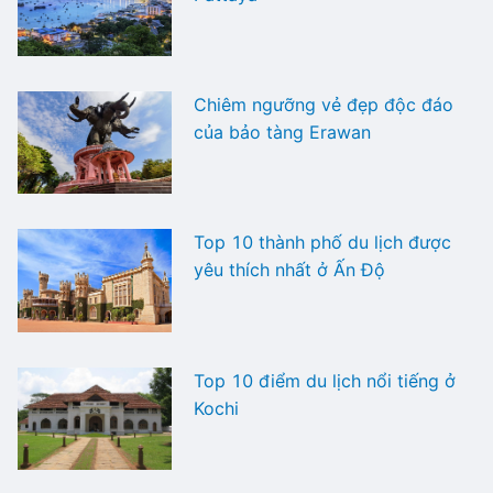
Chiêm ngưỡng vẻ đẹp độc đáo
của bảo tàng Erawan
Top 10 thành phố du lịch được
yêu thích nhất ở Ấn Độ
Top 10 điểm du lịch nổi tiếng ở
Kochi