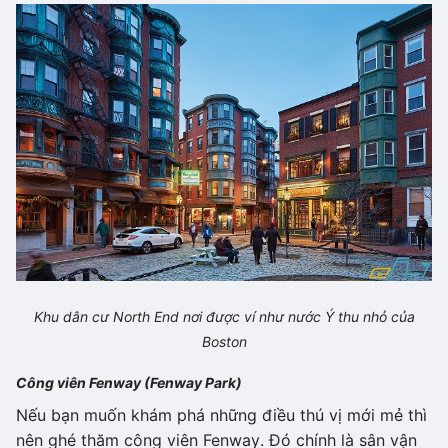
Khu dân cư North End nơi được ví như nước Ý thu nhỏ của
Boston
Công viên Fenway (Fenway Park)
Nếu bạn muốn khám phá những điều thú vị mới mẻ thì
nên ghé thăm công viên Fenway. Đó chính là sân vận