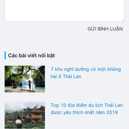
GỬI BÌNH LUẬN
Các bài viết nổi bật
7 khu nghỉ dưỡng có một không
hai ở Thái Lan
Top 10 địa điểm du lịch Thái Lan
được yêu thích nhất năm 2019