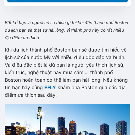
Bất kể bạn là người có sở thích gì thì khi đến thành phố Boston
du lịch bạn sẽ thật sự hài lòng. Vì thành phố này có rất nhiều
địa điểm ưa thích
Khi du lịch thành phố Boston bạn sẽ được tìm hiểu về
lịch sử của nước Mỹ với nhiều điều độc đáo và bí ẩn.
Và điều đặc biệt là dù bạn là người yêu thích lịch sử,
kiến trúc, nghệ thuật hay mua sắm,… thành phố
Boston hoàn toàn có thể làm bạn hài lòng. Nếu không
tin bạn hãy cùng
EFLY
khám phá Boston qua các địa
điểm ưa thích sau đây.