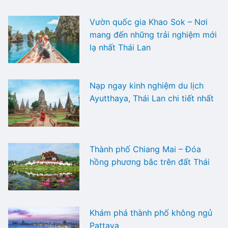
Vườn quốc gia Khao Sok – Nơi
mang đến những trải nghiệm mới
lạ nhất Thái Lan
Nạp ngay kinh nghiệm du lịch
Ayutthaya, Thái Lan chi tiết nhất
Thành phố Chiang Mai – Đóa
hồng phương bắc trên đất Thái
Khám phá thành phố không ngủ
Pattaya