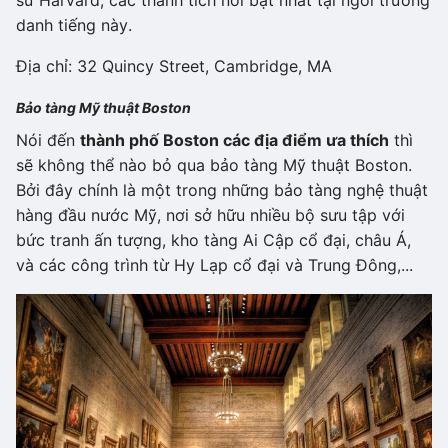
danh tiếng này.
Địa chỉ: 32 Quincy Street, Cambridge, MA
Bảo tàng Mỹ thuật Boston
Nói đến
thành phố Boston các địa điểm ưa thích
thì
sẽ không thể nào bỏ qua bảo tàng Mỹ thuật Boston.
Bởi đây chính là một trong những bảo tàng nghệ thuật
hàng đầu nước Mỹ, nơi sở hữu nhiều bộ sưu tập với
bức tranh ấn tượng, kho tàng Ai Cập cổ đại, châu Á,
và các công trình từ Hy Lạp cổ đại và Trung Đông,...