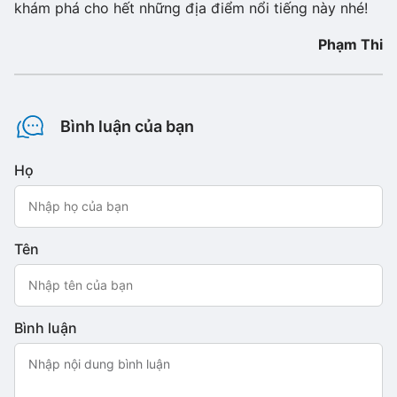
khám phá cho hết những địa điểm nổi tiếng này nhé!
Phạm Thi
Bình luận của bạn
Họ
Tên
Bình luận