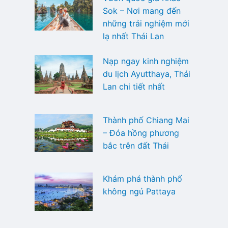
Sok – Nơi mang đến
những trải nghiệm mới
lạ nhất Thái Lan
Nạp ngay kinh nghiệm
du lịch Ayutthaya, Thái
Lan chi tiết nhất
Thành phố Chiang Mai
– Đóa hồng phương
bắc trên đất Thái
Khám phá thành phố
không ngủ Pattaya