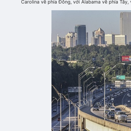
Carolina về phía Đông, với Alabama về phía Tây, 