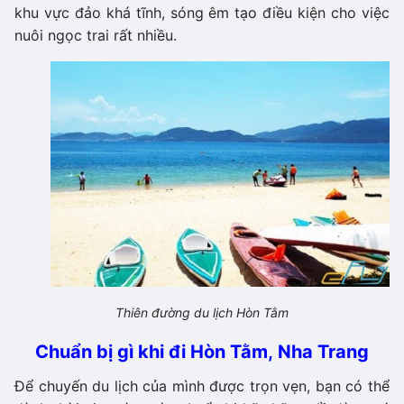
khu vực đảo khá tĩnh, sóng êm tạo điều kiện cho việc
nuôi ngọc trai rất nhiều.
Thiên đường du lịch Hòn Tằm
Chuẩn bị gì khi đi Hòn Tằm, Nha Trang
Để chuyến du lịch của mình được trọn vẹn, bạn có thể