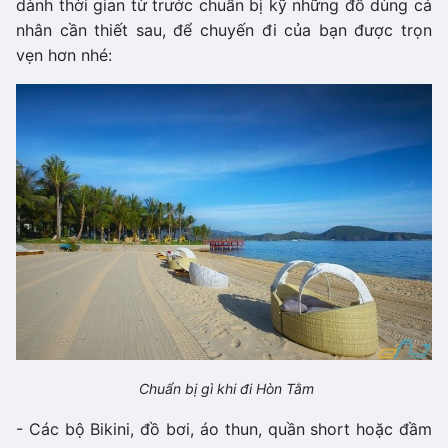
dành thời gian từ trước chuẩn bị kỹ những đồ dùng cá
nhân cần thiết sau, để chuyến đi của bạn được trọn
vẹn hơn nhé:
Chuẩn bị gì khi đi Hòn Tằm
- Các bộ Bikini, đồ bơi, áo thun, quần short hoặc đầm