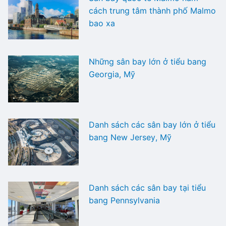
cách trung tâm thành phố Malmo
bao xa
Những sân bay lớn ở tiểu bang
Georgia, Mỹ
Danh sách các sân bay lớn ở tiểu
bang New Jersey, Mỹ
Danh sách các sân bay tại tiểu
bang Pennsylvania