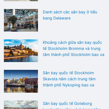
Danh sách các sân bay ở tiểu
bang Delaware
Khoảng cách giữa sân bay quốc
tế Stockholm Bromma và trung
tâm thành phố Stockholm bao xa
Sân bay quốc tế Stockholm
Skavsta nằm cách trung tâm
thành phố Nykoping bao xa
Sân bay quốc tế Goteborg