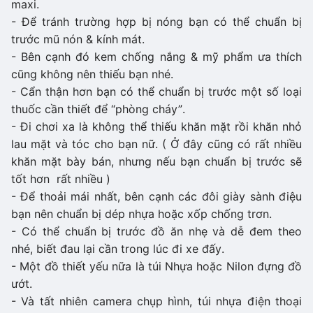
maxi.
- Để tránh trường hợp bị nóng bạn có thể chuẩn bị
trước mũ nón & kính mát.
- Bên cạnh đó kem chống nắng & mỹ phẩm ưa thích
cũng không nên thiếu bạn nhé.
- Cẩn thận hơn bạn có thể chuẩn bị trước một số loại
thuốc cần thiết để “phòng cháy”.
- Đi chơi xa là không thể thiếu khăn mặt rồi khăn nhỏ
lau mặt và tóc cho bạn nữ. ( Ở đây cũng có rất nhiều
khăn mặt bày bán, nhưng nếu bạn chuẩn bị trước sẽ
tốt hơn rất nhiều )
- Để thoải mái nhất, bên cạnh các đôi giày sành điệu
bạn nên chuẩn bị dép nhựa hoặc xốp chống trơn.
- Có thể chuẩn bị trước đồ ăn nhẹ và dễ đem theo
nhé, biết đau lại cần trong lúc đi xe đấy.
- Một đồ thiết yếu nữa là túi Nhựa hoặc Nilon đựng đồ
ướt.
- Và tất nhiên camera chụp hình, túi nhựa điện thoại