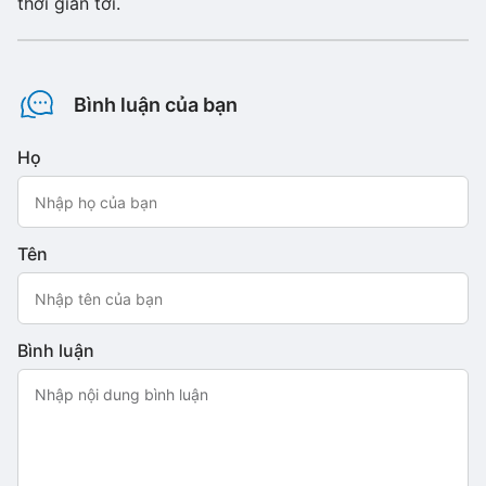
thời gian tới.
Bình luận của bạn
Họ
Tên
Bình luận