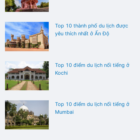
Top 10 thành phố du lịch được
yêu thích nhất ở Ấn Độ
Top 10 điểm du lịch nổi tiếng ở
Kochi
Top 10 điểm du lịch nổi tiếng ở
Mumbai