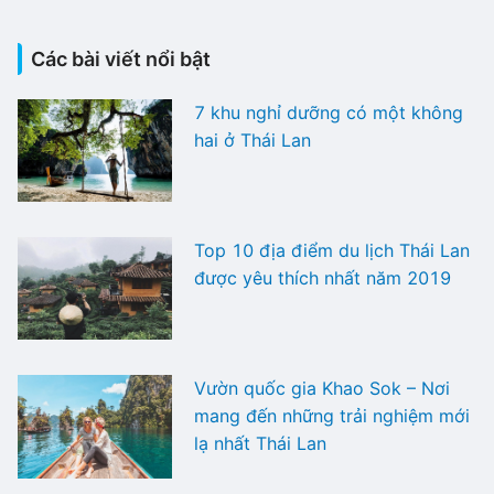
Các bài viết nổi bật
7 khu nghỉ dưỡng có một không
hai ở Thái Lan
Top 10 địa điểm du lịch Thái Lan
được yêu thích nhất năm 2019
Vườn quốc gia Khao Sok – Nơi
mang đến những trải nghiệm mới
lạ nhất Thái Lan