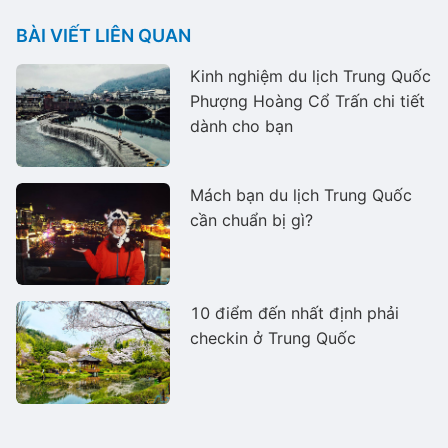
BÀI VIẾT LIÊN QUAN
Kinh nghiệm du lịch Trung Quốc
Phượng Hoàng Cổ Trấn chi tiết
dành cho bạn
Mách bạn du lịch Trung Quốc
cần chuẩn bị gì?
10 điểm đến nhất định phải
checkin ở Trung Quốc