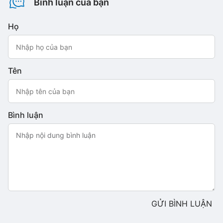
Bình luận của bạn
Họ
Tên
Bình luận
GỬI BÌNH LUẬN