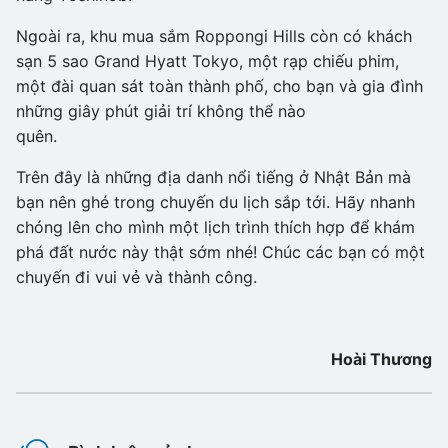
Ngoài ra, khu mua sắm Roppongi Hills còn có khách
sạn 5 sao Grand Hyatt Tokyo, một rạp chiếu phim,
một đài quan sát toàn thành phố, cho bạn và gia đình
những giây phút giải trí không thể nào
quên.
Trên đây là những địa danh nổi tiếng ở Nhật Bản mà
bạn nên ghé trong chuyến du lịch sắp tới. Hãy nhanh
chóng lên cho mình một lịch trình thích hợp để khám
phá đất nước này thật sớm nhé! Chúc các bạn có một
chuyến đi vui vẻ và thành công.
Hoài Thương