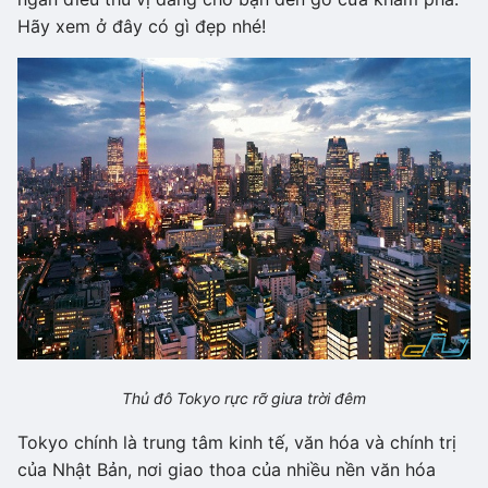
Hãy xem ở đây có gì đẹp nhé!
Thủ đô Tokyo rực rỡ giưa trời đêm
Tokyo chính là trung tâm kinh tế, văn hóa và chính trị
của Nhật Bản, nơi giao thoa của nhiều nền văn hóa