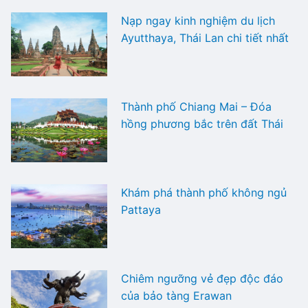
Nạp ngay kinh nghiệm du lịch
Ayutthaya, Thái Lan chi tiết nhất
Thành phố Chiang Mai – Đóa
hồng phương bắc trên đất Thái
Khám phá thành phố không ngủ
Pattaya
Chiêm ngưỡng vẻ đẹp độc đáo
của bảo tàng Erawan