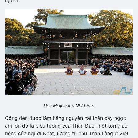
nguôi.
Đền Meiji Jingu Nhật Bản
Cổng đền được làm bằng nguyên hai thân cây ngọc
am lớn đó là biểu tượng của Thần Đạo, một tôn giáo
riêng của người Nhật, tương tự như Thần Làng ở Việt