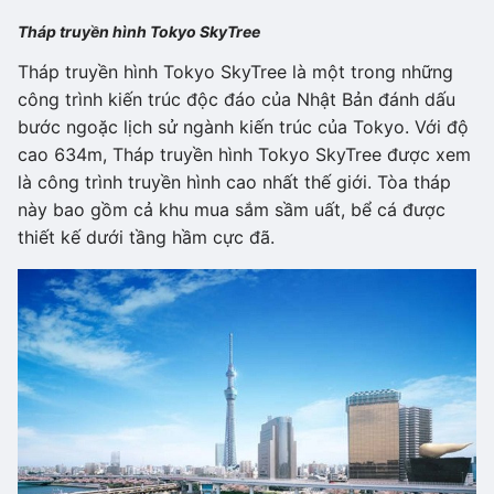
Tháp truyền hình Tokyo SkyTree
Tháp truyền hình Tokyo SkyTree là một trong những
công trình kiến trúc độc đáo của Nhật Bản đánh dấu
bước ngoặc lịch sử ngành kiến trúc của Tokyo. Với độ
cao 634m, Tháp truyền hình Tokyo SkyTree được xem
là công trình truyền hình cao nhất thế giới. Tòa tháp
này bao gồm cả khu mua sắm sầm uất, bể cá được
thiết kế dưới tầng hầm cực đã.