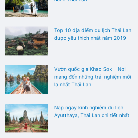
Top 10 địa điểm du lịch Thái Lan
được yêu thích nhất năm 2019
Vườn quốc gia Khao Sok – Nơi
mang đến những trải nghiệm mới
lạ nhất Thái Lan
Nạp ngay kinh nghiệm du lịch
Ayutthaya, Thái Lan chi tiết nhất