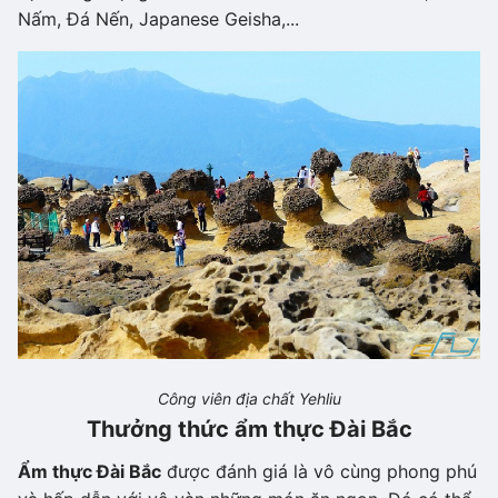
Nấm, Đá Nến, Japanese Geisha,...
Công viên địa chất Yehliu
Thưởng thức ẩm thực Đài Bắc
Ẩm thực Đài Bắc
được đánh giá là vô cùng phong phú