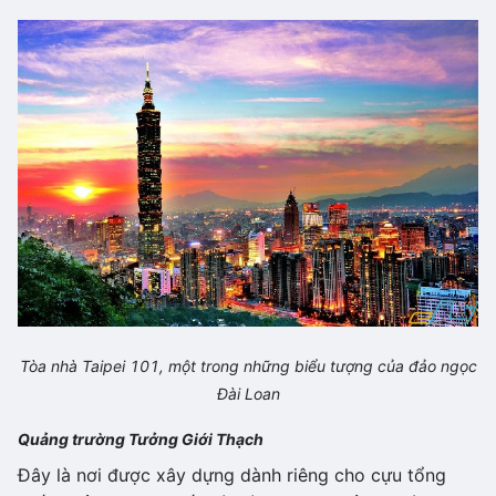
Tòa nhà Taipei 101, một trong những biểu tượng của đảo ngọc
Đài Loan
Quảng trường Tưởng Giới Thạch
Đây là nơi được xây dựng dành riêng cho cựu tổng