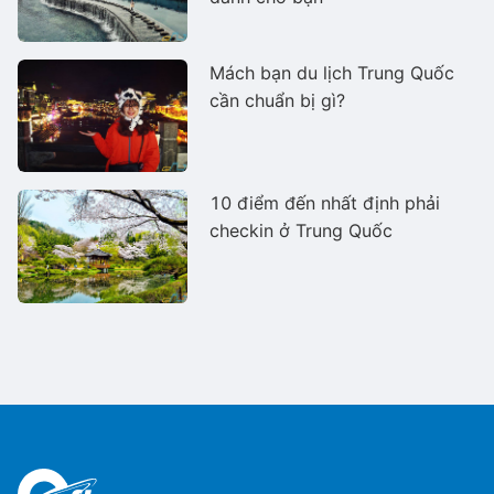
Mách bạn du lịch Trung Quốc
cần chuẩn bị gì?
10 điểm đến nhất định phải
checkin ở Trung Quốc