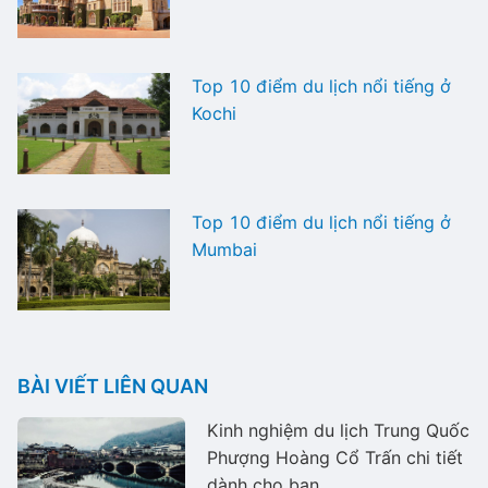
Top 10 điểm du lịch nổi tiếng ở
Kochi
Top 10 điểm du lịch nổi tiếng ở
Mumbai
BÀI VIẾT LIÊN QUAN
Kinh nghiệm du lịch Trung Quốc
Phượng Hoàng Cổ Trấn chi tiết
dành cho bạn