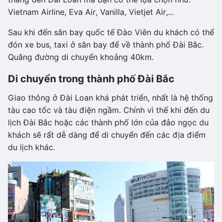
Vietnam Airline, Eva Air, Vanilla, Vietjet Air,...
Sau khi đến sân bay quốc tế Đào Viên du khách có thể
đón xe bus, taxi ở sân bay để về thành phố Đài Bắc.
Quãng đường di chuyển khoảng 40km.
Di chuyển trong thành phố Đài Bắc
Giao thông ở Đài Loan khá phát triển, nhất là hệ thống
tàu cao tốc và tàu điện ngầm. Chính vì thế khi đến du
lịch Đài Bắc hoặc các thành phố lớn của đảo ngọc du
khách sẽ rất dễ dàng để di chuyển đến các địa điểm
du lịch khác.