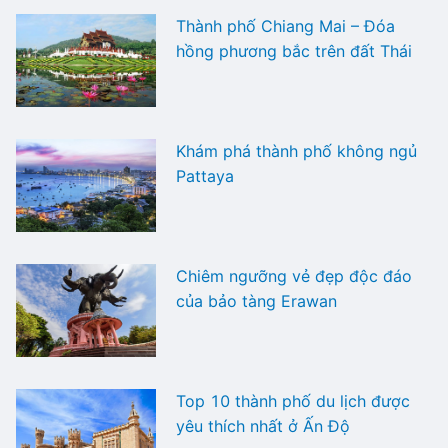
Thành phố Chiang Mai – Đóa
hồng phương bắc trên đất Thái
Khám phá thành phố không ngủ
Pattaya
Chiêm ngưỡng vẻ đẹp độc đáo
của bảo tàng Erawan
Top 10 thành phố du lịch được
yêu thích nhất ở Ấn Độ