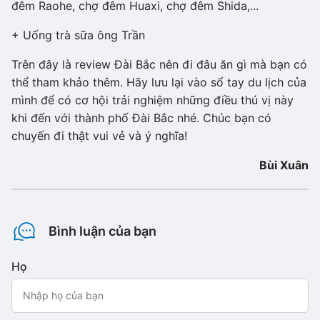
đêm Raohe, chợ đêm Huaxi, chợ đêm Shida,...
+ Uống trà sữa ông Trần
Trên đây là review Đài Bắc nên đi đâu ăn gì mà bạn có
thể tham khảo thêm. Hãy lưu lại vào sổ tay du lịch của
mình để có cơ hội trải nghiệm những điều thú vị này
khi đến với thành phố Đài Bắc nhé. Chúc bạn có
chuyến đi thật vui vẻ và ý nghĩa!
Bùi Xuân
Bình luận của bạn
Họ