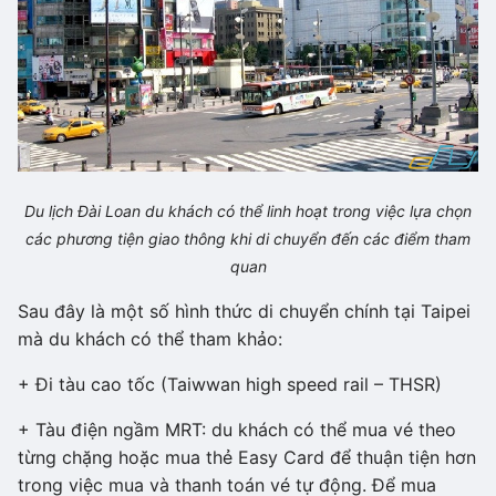
Du lịch Đài Loan du khách có thể linh hoạt trong việc lựa chọn
các phương tiện giao thông khi di chuyển đến các điểm tham
quan
Sau đây là một số hình thức di chuyển chính tại Taipei
mà du khách có thể tham khảo:
+ Đi tàu cao tốc (Taiwwan high speed rail – THSR)
+ Tàu điện ngầm MRT: du khách có thể mua vé theo
từng chặng hoặc mua thẻ Easy Card để thuận tiện hơn
trong việc mua và thanh toán vé tự động. Để mua