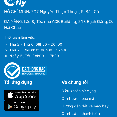
HỒ CHÍ MINH: 207 Nguyễn Thiện Thuật , P. Bàn Cờ.
ĐÀ NẴNG: Lầu 8, Tòa nhà ACB Building, 218 Bạch Đằng, Q.
Hải Châu
Thời gian làm việc
Thứ 2 - Thứ 6: 08h00 - 20h00
Thứ 7 - Chủ nhật: 08h00 - 17h30
Ngày lễ, Tết: 08h00 - 17h30
Tải ứng dụng
Về chúng tôi
Điều khoản sử dụng
Chính sách bảo mật
Hướng dẫn đặt vé máy bay
Chính sách thanh toán