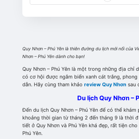
Quy Nhơn – Phú Yên là thiên đường du lịch mới nổi của V
Nhơn – Phú Yên dành cho bạn!
Quy Nhơn – Phú Yên là một trong những địa chỉ du
có cơ hội được ngắm biển xanh cát trắng, phong
dẫn. Hãy cùng tham khảo
review Quy Nhơn
sau 
Du lịch Quy Nhơn – 
Đến du lịch Quy Nhơn – Phú Yên để có thể khám p
khoảng thời gian từ tháng 2 đến tháng 9 là thời đ
tiết ở Quy Nhơn và Phú Yên khá đẹp, rất tiện ch
Phú Yên.