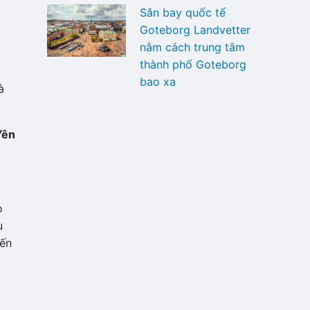
Sân bay quốc tế
Goteborg Landvetter
nằm cách trung tâm
thành phố Goteborg
bao xa
à
Yên
o
u
Đến