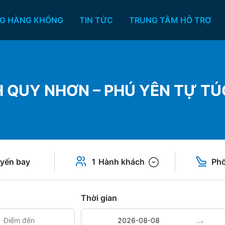
G HÀNG KHÔNG
TIN TỨC
TRUNG TÂM HỖ TRỢ
H QUY NHƠN – PHÚ YÊN TỰ TÚC
yến bay
1 Hành khách
Phổ
Thời gian