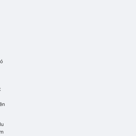
có
t
ền
du
ắm