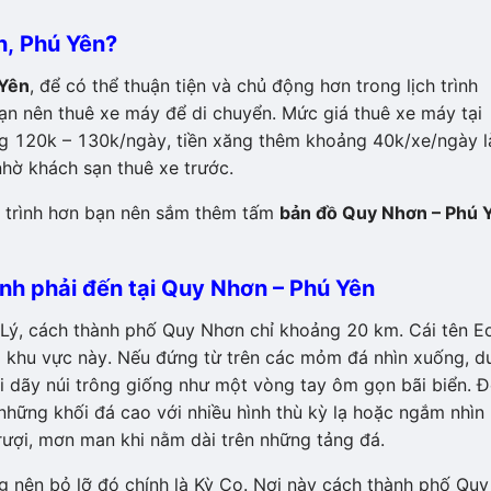
n, Phú Yên?
 Yên
, để có thể thuận tiện và chủ động hơn trong lịch trình
n nên thuê xe máy để di chuyển. Mức giá thuê xe máy tại
g 120k – 130k/ngày, tiền xăng thêm khoảng 40k/xe/ngày l
 nhờ khách sạn thuê xe trước.
ch trình hơn bạn nên sắm thêm tấm
bản đồ Quy Nhơn – Phú 
nh phải đến tại Quy Nhơn – Phú Yên
Lý, cách thành phố Quy Nhơn chỉ khoảng 20 km. Cái tên E
a khu vực này. Nếu đứng từ trên các mỏm đá nhìn xuống, d
i dãy núi trông giống như một vòng tay ôm gọn bãi biển. 
hững khối đá cao với nhiều hình thù kỳ lạ hoặc ngắm nhìn
rượi, mơn man khi nằm dài trên những tảng đá.
g nên bỏ lỡ đó chính là Kỳ Co. Nơi này cách thành phố Quy