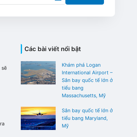
Các bài viết nổi bật
Khám phá Logan
 sẽ
International Airport –
Sân bay quốc tế lớn ở
tiểu bang
Massachusetts, Mỹ
Sân bay quốc tế lớn ở
tiểu bang Maryland,
ra
Mỹ