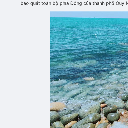
bao quát toàn bộ phía Đông của thành phố Quy 