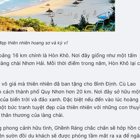
đẹp thiên nhiên hoang sơ và kỳ vĩ
oảng 16 km chính là Hòn Khô. Nơi đây giống như một tấm
àng chài Nhơn Hải. Mỗi thời điểm trong năm, Hòn Khô lại 
 vô giá mà thiên nhiên đã ban tặng cho Bình Định. Cù Lao
m cách thành phố Quy Nhơn hơn 20 km. Nơi đây sở hữu mộ
của biển trời và đảo xanh. Đặc biệt nếu đến vào lúc hoàng
t bức tranh tuyệt đẹp của thiên nhiên với những con thuy
thân thương của làng chài.
ùng phong cảnh hữu tình, Ghềnh Ráng chắc chắn sẽ hớp hồn 
rên sườn đồi du khách sẽ được phóng tầm mắt ra xa để ng