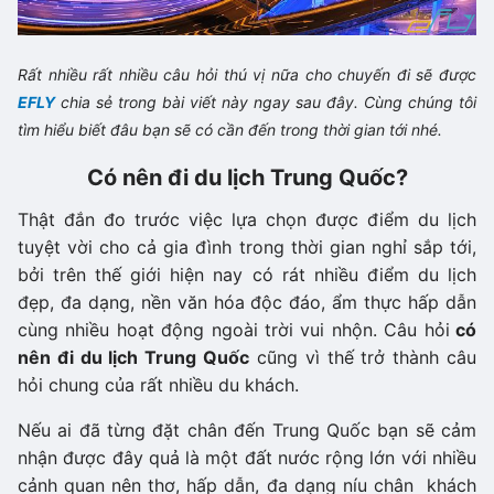
Rất nhiều rất nhiều câu hỏi thú vị nữa cho chuyến đi sẽ được
EFLY
chia sẻ trong bài viết này ngay sau đây. Cùng chúng tôi
tìm hiểu biết đâu bạn sẽ có cần đến trong thời gian tới nhé.
Có nên đi du lịch Trung Quốc?
Thật đắn đo trước việc lựa chọn được điểm du lịch
tuyệt vời cho cả gia đình trong thời gian nghỉ sắp tới,
bởi trên thế giới hiện nay có rát nhiều điểm du lịch
đẹp, đa dạng, nền văn hóa độc đáo, ẩm thực hấp dẫn
cùng nhiều hoạt động ngoài trời vui nhộn. Câu hỏi
có
nên đi du lịch Trung Quốc
cũng vì thế trở thành câu
hỏi chung của rất nhiều du khách.
Nếu ai đã từng đặt chân đến Trung Quốc bạn sẽ cảm
nhận được đây quả là một đất nước rộng lớn với nhiều
cảnh quan nên thơ, hấp dẫn, đa dạng níu chân khách