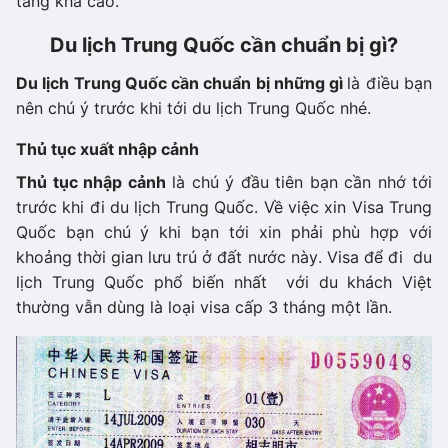
tăng khá cao.
Du lịch Trung Quốc cần chuẩn bị gì?
Du lịch Trung Quốc cần chuẩn bị những gì
là điều bạn
nên chú ý trước khi tới du lịch Trung Quốc nhé.
Thủ tục xuất nhập cảnh
Thủ tục nhập cảnh
là chú ý đầu tiên bạn cần nhớ tới
trước khi đi du lịch Trung Quốc. Về việc xin Visa Trung
Quốc bạn chú ý khi bạn tới xin phải phù hợp với
khoảng thời gian lưu trú ở đất nước này. Visa để đi du
lịch Trung Quốc phổ biến nhất với du khách Việt
thường vẫn dùng là loại visa cấp 3 tháng một lần.