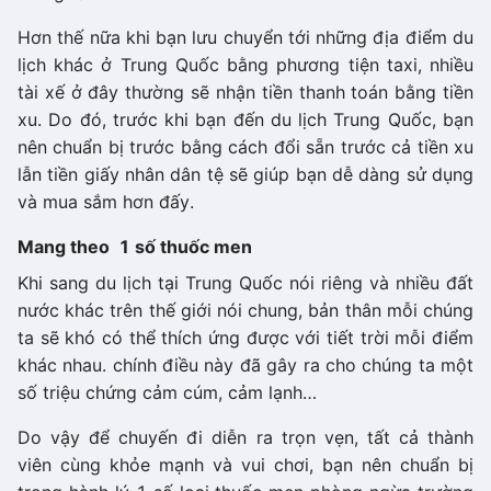
Hơn thế nữa khi bạn lưu chuyển tới những địa điểm du
lịch khác ở Trung Quốc bằng phương tiện taxi, nhiều
tài xế ở đây thường sẽ nhận tiền thanh toán bằng tiền
xu. Do đó, trước khi bạn đến du lịch Trung Quốc, bạn
nên chuẩn bị trước bằng cách đổi sẵn trước cả tiền xu
lẫn tiền giấy nhân dân tệ sẽ giúp bạn dễ dàng sử dụng
và mua sắm hơn đấy.
Mang theo 1 số thuốc men
Khi sang du lịch tại Trung Quốc nói riêng và nhiều đất
nước khác trên thế giới nói chung, bản thân mỗi chúng
ta sẽ khó có thể thích ứng được với tiết trời mỗi điểm
khác nhau. chính điều này đã gây ra cho chúng ta một
số triệu chứng cảm cúm, cảm lạnh…
Do vậy để chuyến đi diễn ra trọn vẹn, tất cả thành
viên cùng khỏe mạnh và vui chơi, bạn nên chuẩn bị