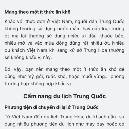
Mang theo một ít thức ăn khô
Khác với thực đơn ở Việt Nam, người dân Trung Quốc
không thường sử dụng nước mắm hay các loại tương
ớt mà lại thường sử dụng nhiều xì dầu, thuốc bắc,
nhiều mỡ và vào mùa đông dùng rất nhiều ớt. Nhiều
du khách Việt Nam khi sang xứ sở Trung Hoa thường
sẽ không khẩu vị này.
Bởi vậy, bạn nên mang theo một ít thức ăn khô dễ
dùng như mỳ gói, ruốc khô, hoặc muối vừng… phòng
trường hợp không hợp khẩu vị.
Cẩm nang du lịch Trung Quốc
Phương tiện di chuyển đi lại ở Trung Quốc
Từ Việt Nam đến du lịch Trung Hoa, du khách cần sử
dụng nhiều phương tiện du lịch như máy bay hoặc có