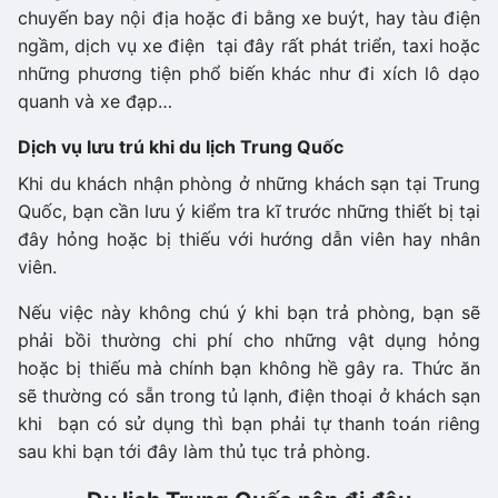
chuyến bay nội địa hoặc đi bằng xe buýt, hay tàu điện
ngầm, dịch vụ xe điện tại đây rất phát triển, taxi hoặc
những phương tiện phổ biến khác như đi xích lô dạo
quanh và xe đạp…
Dịch vụ lưu trú khi du lịch Trung Quốc
Khi du khách nhận phòng ở những khách sạn tại Trung
Quốc, bạn cần lưu ý kiểm tra kĩ trước những thiết bị tại
đây hỏng hoặc bị thiếu với hướng dẫn viên hay nhân
viên.
Nếu việc này không chú ý khi bạn trả phòng, bạn sẽ
phải bồi thường chi phí cho những vật dụng hỏng
hoặc bị thiếu mà chính bạn không hề gây ra. Thức ăn
sẽ thường có sẵn trong tủ lạnh, điện thoại ở khách sạn
khi bạn có sử dụng thì bạn phải tự thanh toán riêng
sau khi bạn tới đây làm thủ tục trả phòng.