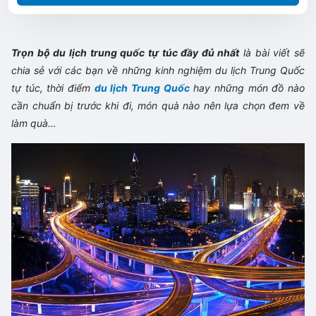
Trọn bộ du lịch trung quốc tự túc đầy đủ nhất
là bài viết sẽ
chia sẻ với các bạn về những kinh nghiệm du lịch Trung Quốc
tự túc, thời điểm
du lịch Trung Quốc
hay những món đồ nào
cần chuẩn bị trước khi đi, món quà nào nên lựa chọn đem về
làm quà…