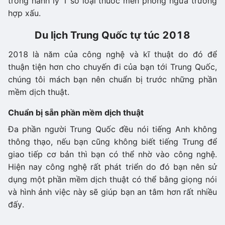
trong hành lý 1 số loại thuốc men phòng ngừa trường
hợp xấu.
Du lịch Trung Quốc tự túc 2018
2018 là năm của công nghệ và kĩ thuật do đó để
thuận tiện hơn cho chuyến đi của bạn tới Trung Quốc,
chúng tôi mách bạn nên chuẩn bị trước những phần
mềm dịch thuật.
Chuẩn bị sẵn phần mềm dịch thuật
Đa phần người Trung Quốc đều nói tiếng Anh không
thông thạo, nếu bạn cũng không biết tiếng Trung để
giao tiếp cơ bản thì bạn có thể nhờ vào công nghệ.
Hiện nay công nghệ rất phát triển do đó bạn nên sử
dụng một phần mềm dịch thuật có thể bằng giọng nói
và hình ảnh việc này sẽ giúp bạn an tâm hơn rất nhiều
đấy.