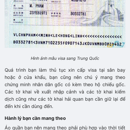
Hình ảnh mẫu visa sang Trung Quốc
Quá trình bạn làm thủ tục xin cấp visa tại sân bay
hoặc ở cửa khẩu, bạn cũng nên chú ý mang theo
chứng minh nhân dân gốc có kèm theo hộ chiếu gốc.
Các tờ khai về xuất nhập cảnh và các tờ khai kiểm
dịch cũng như các tờ khai hải quan bạn cần giữ lại để
đến khi cần dùng đến.
Hành lý bạn cần mang theo
Áo quần bạn nên mang theo phải phù hợp vào thời tiết