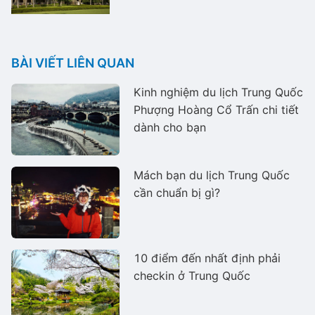
BÀI VIẾT LIÊN QUAN
Kinh nghiệm du lịch Trung Quốc
Phượng Hoàng Cổ Trấn chi tiết
dành cho bạn
Mách bạn du lịch Trung Quốc
cần chuẩn bị gì?
10 điểm đến nhất định phải
checkin ở Trung Quốc