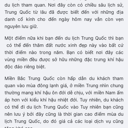
du lịch tham quan. Nơi đây còn có chiều sâu lịch sử,
Trung Quốc từ lâu đã được biết đến với những địa
danh cổ kính cho đến ngày hôm nay vẫn còn vẹn
nguyên lưu giữ.
Một điểm nữa khi bạn đến du lịch Trung Quốc thì bạn
có thể đến thăm đất nước xinh đẹp này vào bất cứ
thời điểm nào trong năm. Bạn có biết nơi đây các
vùng miền đều được sở hữu những đặc trưng khí hậu
độc đáo riêng biệt.
Miền Bắc Trung Quốc còn hấp dẫn du khách tham
quan vào mùa đông lạnh giá, ở miền Trung nhìn chung
thường mang khí hậu ôn đới dễ chịu, với miền Nam ấm
áp hơn với kiểu khí hậu nhiệt đới. Tuy nhiên, du khách
có thể đi du lịch Trung Quốc vào Tuy nhiên bạn cũng
nên lưu ý bởi đây cũng là thời gian cao điểm mùa du
lịch Trung Quốc, do đó giá cả các loại dịch vụ cũng