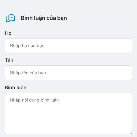
Bình luận của bạn
Họ
Tên
Bình luận