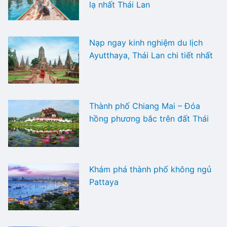
lạ nhất Thái Lan
Nạp ngay kinh nghiệm du lịch
Ayutthaya, Thái Lan chi tiết nhất
Thành phố Chiang Mai – Đóa
hồng phương bắc trên đất Thái
Khám phá thành phố không ngủ
Pattaya