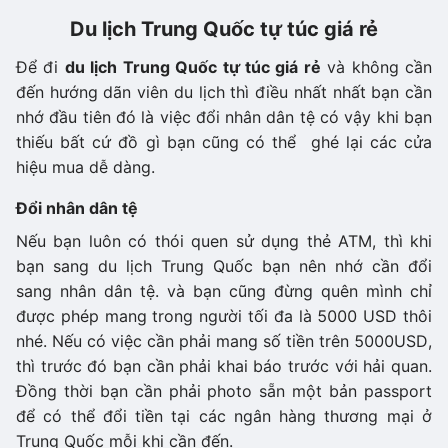
Du lịch Trung Quốc tự túc giá rẻ
Để đi
du lịch Trung Quốc tự túc giá rẻ
và không cần
đến hướng dãn viên du lịch thì điều nhất nhất bạn cần
nhớ đầu tiên đó là việc đổi nhân dân tệ có vậy khi bạn
thiếu bất cứ đồ gì bạn cũng có thể ghé lại các cửa
hiệu mua dễ dàng.
Đổi nhân dân tệ
Nếu bạn luôn có thói quen sử dụng thẻ ATM, thì khi
bạn sang du lịch Trung Quốc bạn nên nhớ cần đổi
sang nhân dân tệ. và bạn cũng đừng quên mình chỉ
được phép mang trong người tối đa là 5000 USD thôi
nhé. Nếu có việc cần phải mang số tiền trên 5000USD,
thì trước đó bạn cần phải khai báo trước với hải quan.
Đồng thời bạn cần phải photo sẵn một bản passport
để có thể đổi tiền tại các ngân hàng thương mại ở
Trung Quốc mỗi khi cần đến.