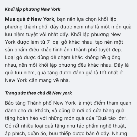
Khối lập phương New York
Mua quà ở New York
, bạn nên lựa chọn khối lập
phương thành phố, đây được xem như là một món quà
lưu niệm tuyệt vời nhất đấy. Khối lập phương New
York được làm từ 7 loại gỗ khác nhau, tạo nên một
sản phẩm điêu khắc hình ảnh thành phố tuyệt đẹp.
Loại gỗ được dùng để chạm khắc không hề giống
nhau, nên mỗi khối lập phương đều khác nhau. Đây là
quà lưu niệm, quà tặng được đánh giá là tốt nhất ở
New York cần mang về nhà.
Trang sức theo chủ đề New york
Bảo tàng Thành phố New York là một điểm tham quan
dành cho du khách, và cũng là nơi có cửa hàng quà
tặng hoàn hảo với những món quà của “Quả táo lớn”.
Có rất nhiều loại quà tặng như tác phẩm nghệ thuật,
áp phích, quần áo, bưu thiếp được bán ở đây. Nhưng