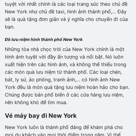
tuyệt vời nhất chính là các loại trang sức theo chủ đề
New York như chủ đề taxi, hình ảnh thành phố,… Đây
sẽ là quà tặng đơn giản và ý nghĩa cho chuyến đi của
bạn.
Đồ lưu niệm hình thành phố New York
Những tòa nhà chọc trời của New York chính là một
hình ảnh tuyệt vời đầy ấn tượng và nổi bật. Nó luôn
xuất hiện trên các hình ảnh, và không thể thiếu trong
các món quà lưu niệm từ thành phố. Các loại chén,
bát, ly sứ, áo phông, tranh ảnh,… có hình ảnh New
York đều là món quà tặng lưu niệm hoàn hảo cho bạn.
Chúng được bán phổ biến ở các cửa hàng lưu niệm,
nên không khó để tìm mua.
Vé máy bay đi New York
New York luôn là thành phố đáng để khám phá cho
mọi du khách vào mọi thời điểm trong năm. Vì thế,