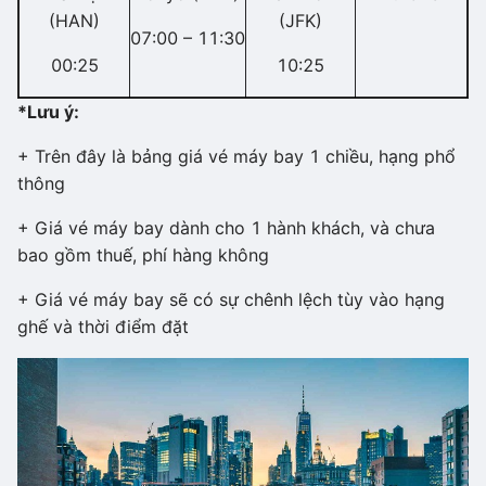
(HAN)
(JFK)
07:00 – 11:30
00:25
10:25
*Lưu ý:
+ Trên đây là bảng giá vé máy bay 1 chiều, hạng phổ
thông
+ Giá vé máy bay dành cho 1 hành khách, và chưa
bao gồm thuế, phí hàng không
+ Giá vé máy bay sẽ có sự chênh lệch tùy vào hạng
ghế và thời điểm đặt