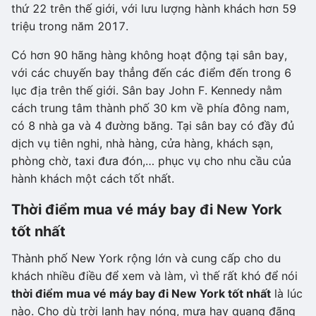
thứ 22 trên thế giới, với lưu lượng hành khách hơn 59
triệu trong năm 2017.
Có hơn 90 hãng hàng không hoạt động tại sân bay,
với các chuyến bay thẳng đến các điểm đến trong 6
lục địa trên thế giới. Sân bay John F. Kennedy nằm
cách trung tâm thành phố 30 km về phía đông nam,
có 8 nhà ga và 4 đường băng. Tại sân bay có đầy đủ
dịch vụ tiên nghi, nhà hàng, cửa hàng, khách sạn,
phòng chờ, taxi đưa đón,… phục vụ cho nhu cầu của
hành khách một cách tốt nhất.
Thời điểm mua vé máy bay đi New York
tốt nhất
Thành phố New York rộng lớn và cung cấp cho du
khách nhiều điều để xem và làm, vì thế rất khó để nói
thời điểm mua vé máy bay đi New York tốt nhất
là lúc
nào. Cho dù trời lạnh hay nóng, mưa hay quang đãng