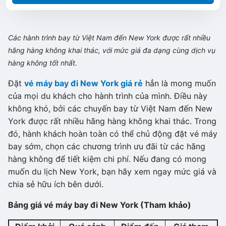
Các hành trình bay từ Việt Nam đến New York được rất nhiều
hãng hàng không khai thác, với mức giá đa dạng cùng dịch vụ
hàng không tốt nhất.
Đặt
vé máy bay đi New York giá rẻ
hẳn là mong muốn
của mọi du khách cho hành trình của mình. Điều này
không khó, bởi các chuyến bay từ Việt Nam đến New
York được rất nhiều hãng hàng không khai thác. Trong
đó, hành khách hoàn toàn có thể chủ động đặt vé máy
bay sớm, chọn các chương trình ưu đãi từ các hãng
hàng không để tiết kiệm chi phí. Nếu đang có mong
muốn du lịch New York, bạn hãy xem ngay mức giá và
chia sẻ hữu ích bên dưới.
Bảng giá vé máy bay đi New York (Tham khảo)