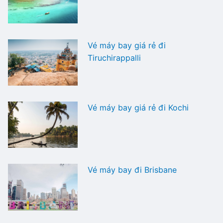
Vé máy bay giá rẻ đi
Tiruchirappalli
Vé máy bay giá rẻ đi Kochi
Vé máy bay đi Brisbane