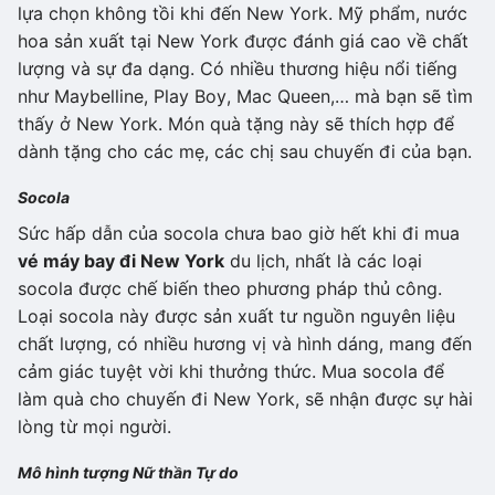
lựa chọn không tồi khi đến New York. Mỹ phẩm, nước
hoa sản xuất tại New York được đánh giá cao về chất
lượng và sự đa dạng. Có nhiều thương hiệu nổi tiếng
như Maybelline, Play Boy, Mac Queen,… mà bạn sẽ tìm
thấy ở New York. Món quà tặng này sẽ thích hợp để
dành tặng cho các mẹ, các chị sau chuyến đi của bạn.
Socola
Sức hấp dẫn của socola chưa bao giờ hết khi đi mua
vé máy bay đi New York
du lịch, nhất là các loại
socola được chế biến theo phương pháp thủ công.
Loại socola này được sản xuất tư nguồn nguyên liệu
chất lượng, có nhiều hương vị và hình dáng, mang đến
cảm giác tuyệt vời khi thưởng thức. Mua socola để
làm quà cho chuyến đi New York, sẽ nhận được sự hài
lòng từ mọi người.
Mô hình tượng Nữ thần Tự do