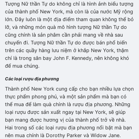
Tượng Nữ thần Tự do không chỉ là hình ảnh biểu tượng
của thành phố New York, mà còn là của nước Mỹ rộng
lớn. Đây luôn là một địa điểm tham quan không thể bỏ
lỡ, và những món quà mô hình tượng Nữ thần Tự do
cũng chính là sản phâm cần phải mang về nhà sau
chuyến đi. Tượng Nữ thần Tự do được bán phổ biến
trên các quầy hàng lưu niệm ở khắp New York, thậm
chí là trong sân bay John F. Kennedy, nên không khó
để mua chúng.
Các loại rượu địa phương
Thành phố New York cung cấp cho bạn nhiều lựa chọn
thực phẩm phong phú, và một sản phẩm mà bạn có
thể mua để làm quà chính là rượu địa phương. Những
loại rượu được sản xuất ngay tại New York, sẽ giúp
bạn mang được hương vị của thành phố trở về nhà.
Hai trong số các loại rượu địa phương nổi bật mà bạn
nên mua chính là Dorothy Parker và Widow Jane.