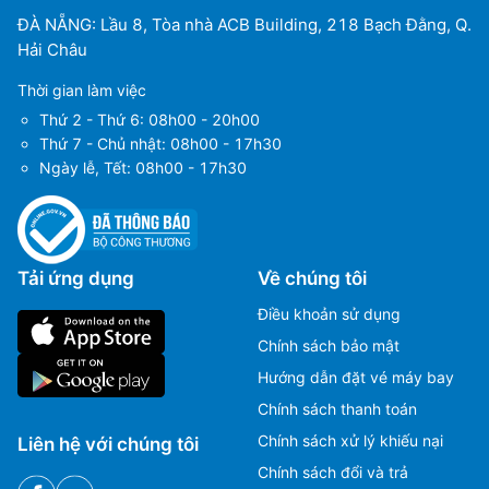
ĐÀ NẴNG: Lầu 8, Tòa nhà ACB Building, 218 Bạch Đằng, Q.
Hải Châu
Thời gian làm việc
Thứ 2 - Thứ 6: 08h00 - 20h00
Thứ 7 - Chủ nhật: 08h00 - 17h30
Ngày lễ, Tết: 08h00 - 17h30
Tải ứng dụng
Về chúng tôi
Điều khoản sử dụng
Chính sách bảo mật
Hướng dẫn đặt vé máy bay
Chính sách thanh toán
Chính sách xử lý khiếu nại
Liên hệ với chúng tôi
Chính sách đổi và trả