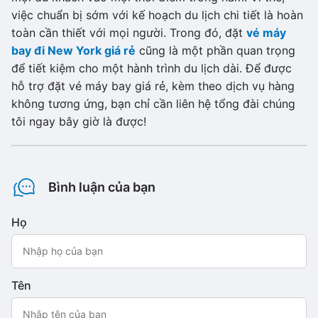
việc chuẩn bị sớm với kế hoạch du lịch chi tiết là hoàn
toàn cần thiết với mọi người. Trong đó, đặt
vé máy
bay đi New York giá rẻ
cũng là một phần quan trọng
để tiết kiệm cho một hành trình du lịch dài. Để được
hỗ trợ đặt vé máy bay giá rẻ, kèm theo dịch vụ hàng
không tương ứng, bạn chỉ cần liên hệ tổng đài chúng
tôi ngay bây giờ là được!
Bình luận của bạn
Họ
Tên