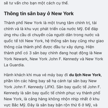
sẽ tư vấn cho bạn một cách cụ thể.
Thông tin sân bay ở New York
Thành phố New York là một trung tâm chính trị, tài
chính và là khu vực phát triển của nước Mỹ. Để đáp
ứng nhu cầu di chuyển của người dân trong nước và
quốc tế tới New York, hệ thống sân bay cũng như giao
thông của thành phố được đầu tư xây dựng. Hiện
thành phố có 3 sân bay chính đang hoạt động là New
York Newark, New York John F. Kennedy và New York
La Guardia.
Hành khách khi mua vé máy bay đi
du lịch New York
,
phần lớn các hãng bay sẽ hạ cánh tại sân bay New
York John F. Kennedy (JFK). Sân bay quốc tế John F.
Kennedy là sân bay quốc tế chính phục vụ thành phố
New York, là cảng hàng không nhộn nhịp nhất ở khu
vực Bắc Mỹ. Đây là sân bay bận rộn thứ 6 ở Mỹ, và