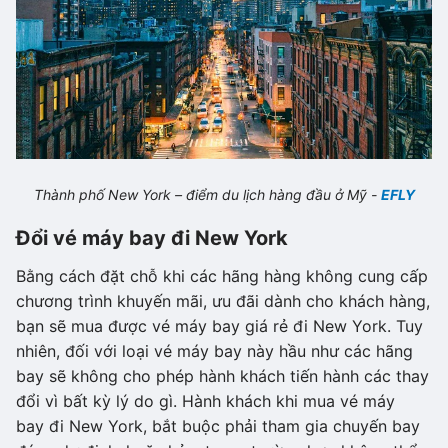
Thành phố New York – điểm du lịch hàng đầu ở Mỹ -
EFLY
Đổi vé máy bay đi New York
Bằng cách đặt chỗ khi các hãng hàng không cung cấp
chương trình khuyến mãi, ưu đãi dành cho khách hàng,
bạn sẽ mua được vé máy bay giá rẻ đi New York. Tuy
nhiên, đối với loại vé máy bay này hầu như các hãng
bay sẽ không cho phép hành khách tiến hành các thay
đổi vì bất kỳ lý do gì. Hành khách khi mua vé máy
bay đi New York, bắt buộc phải tham gia chuyến bay