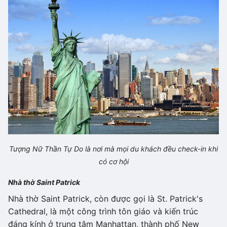
Tượng Nữ Thần Tự Do là nơi mà mọi du khách đều check-in khi
có cơ hội
Nhà thờ Saint Patrick
Nhà thờ Saint Patrick, còn được gọi là St. Patrick's
Cathedral, là một công trình tôn giáo và kiến trúc
đáng kính ở trung tâm Manhattan, thành phố New