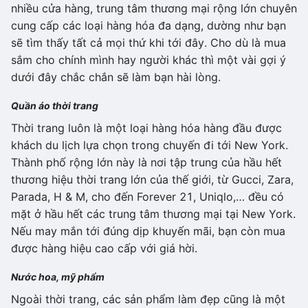
nhiều cửa hàng, trung tâm thương mại rộng lớn chuyên
cung cấp các loại hàng hóa đa dạng, dường như bạn
sẽ tìm thấy tất cả mọi thứ khi tới đây. Cho dù là mua
sắm cho chính mình hay người khác thì một vài gợi ý
dưới đây chắc chắn sẽ làm bạn hài lòng.
Quần áo thời trang
Thời trang luôn là một loại hàng hóa hàng đầu được
khách du lịch lựa chọn trong chuyến đi tới New York.
Thành phố rộng lớn này là nơi tập trung của hầu hết
thương hiệu thời trang lớn của thế giới, từ Gucci, Zara,
Parada, H & M, cho đến Forever 21, Uniqlo,… đều có
mặt ở hầu hết các trung tâm thương mại tại New York.
Nếu may mắn tới đúng dịp khuyến mãi, bạn còn mua
được hàng hiệu cao cấp với giá hời.
Nước hoa, mỹ phẩm
Ngoài thời trang, các sản phẩm làm đẹp cũng là một