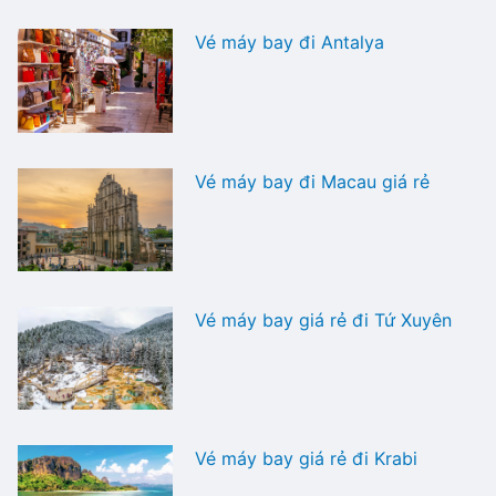
Vé máy bay đi Antalya
Vé máy bay đi Macau giá rẻ
Vé máy bay giá rẻ đi Tứ Xuyên
Vé máy bay giá rẻ đi Krabi