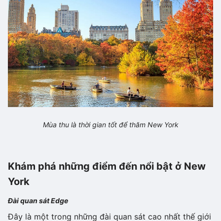
Mùa thu là thời gian tốt để thăm New York
Khám phá những điểm đến nổi bật ở New
York
Đài quan sát Edge
Đây là một trong những đài quan sát cao nhất thế giới