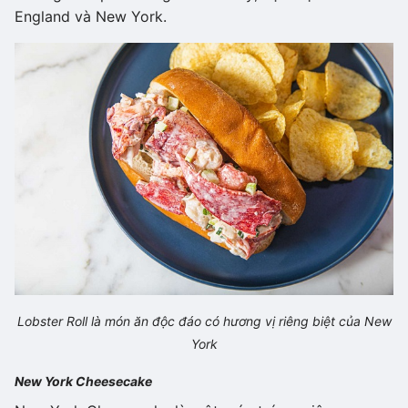
England và New York.
Lobster Roll là món ăn độc đáo có hương vị riêng biệt của New
York
New York Cheesecake