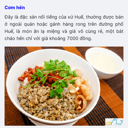
Cơm hến
Đây là đặc sản nổi tiếng của xứ Huế, thường được bán
ở ngoài quán hoặc gánh hàng rong trên đường phố
Huế, là món ăn lạ miệng và giá vô cùng rẻ, một bát
cháo hến chỉ với giá khoảng 7000 đồng.