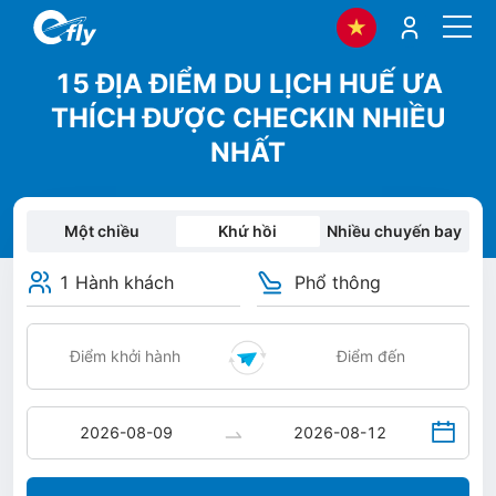
15 ĐỊA ĐIỂM DU LỊCH HUẾ ƯA
THÍCH ĐƯỢC CHECKIN NHIỀU
NHẤT
Một chiều
Khứ hồi
Nhiều chuyến bay
1 Hành khách
Phổ thông