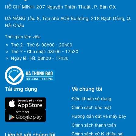
HỒ CHÍ MINH: 207 Nguyễn Thiện Thuật , P. Bàn Cờ.
ĐÀ NẴNG: Lầu 8, Tòa nhà ACB Building, 218 Bạch Đằng, Q.
Hải Châu
Thời gian làm việc
Thứ 2 - Thứ 6: 08h00 - 20h00
Thứ 7 - Chủ nhật: 08h00 - 17h30
Ngày lễ, Tết: 08h00 - 17h30
Tải ứng dụng
Về chúng tôi
Điều khoản sử dụng
Chính sách bảo mật
Hướng dẫn đặt vé máy bay
Chính sách thanh toán
Chính sách xử lý khiếu nại
Liên hệ với chúng tôi