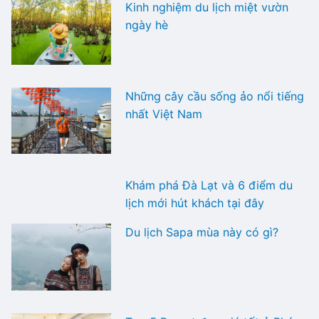
Kinh nghiệm du lịch miệt vườn
ngày hè
Những cây cầu sống ảo nổi tiếng
nhất Việt Nam
Khám phá Đà Lạt và 6 điểm du
lịch mới hút khách tại đây
Du lịch Sapa mùa này có gì?