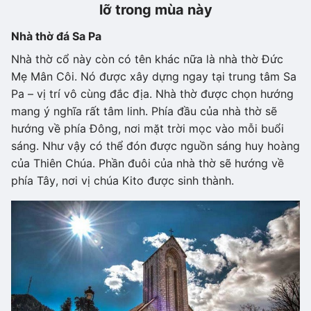
lỡ trong mùa này
Nhà thờ đá Sa Pa
Nhà thờ cổ này còn có tên khác nữa là nhà thờ Đức
Mẹ Mân Côi. Nó được xây dựng ngay tại trung tâm Sa
Pa – vị trí vô cùng đắc địa. Nhà thờ được chọn hướng
mang ý nghĩa rất tâm linh. Phía đầu của nhà thờ sẽ
hướng về phía Đông, nơi mặt trời mọc vào mỗi buổi
sáng. Như vậy có thể đón được nguồn sáng huy hoàng
của Thiên Chúa. Phần đuôi của nhà thờ sẽ hướng về
phía Tây, nơi vị chúa Kito được sinh thành.